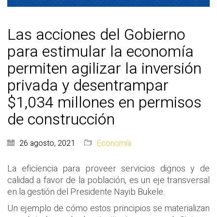
Las acciones del Gobierno
para estimular la economía
permiten agilizar la inversión
privada y desentrampar
$1,034 millones en permisos
de construcción
26 agosto, 2021
Economía
La eficiencia para proveer servicios dignos y de
calidad a favor de la población, es un eje transversal
en la gestión del Presidente Nayib Bukele.
Un ejemplo de cómo estos principios se materializan