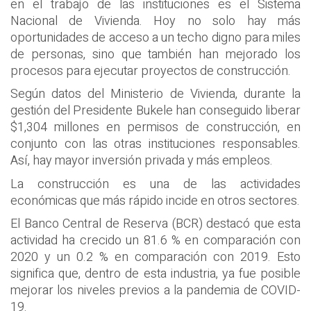
en el trabajo de las instituciones es el Sistema
Nacional de Vivienda. Hoy no solo hay más
oportunidades de acceso a un techo digno para miles
de personas, sino que también han mejorado los
procesos para ejecutar proyectos de construcción.
Según datos del Ministerio de Vivienda, durante la
gestión del Presidente Bukele han conseguido liberar
$1,304 millones en permisos de construcción, en
conjunto con las otras instituciones responsables.
Así, hay mayor inversión privada y más empleos.
La construcción es una de las actividades
económicas que más rápido incide en otros sectores.
El Banco Central de Reserva (BCR) destacó que esta
actividad ha crecido un 81.6 % en comparación con
2020 y un 0.2 % en comparación con 2019. Esto
significa que, dentro de esta industria, ya fue posible
mejorar los niveles previos a la pandemia de COVID-
19.