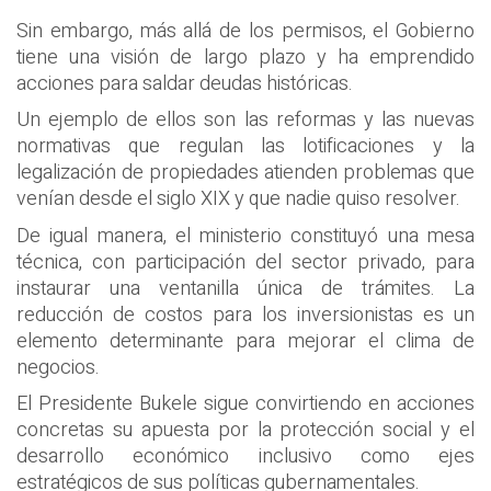
Sin embargo, más allá de los permisos, el Gobierno
tiene una visión de largo plazo y ha emprendido
acciones para saldar deudas históricas.
Un ejemplo de ellos son las reformas y las nuevas
normativas que regulan las lotificaciones y la
legalización de propiedades atienden problemas que
venían desde el siglo XIX y que nadie quiso resolver.
De igual manera, el ministerio constituyó una mesa
técnica, con participación del sector privado, para
instaurar una ventanilla única de trámites. La
reducción de costos para los inversionistas es un
elemento determinante para mejorar el clima de
negocios.
El Presidente Bukele sigue convirtiendo en acciones
concretas su apuesta por la protección social y el
desarrollo económico inclusivo como ejes
estratégicos de sus políticas gubernamentales.