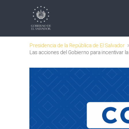
Presidencia de la República de El Salvador
Las acciones del Gobierno para incentivar la