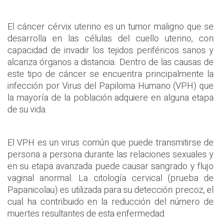
El cáncer cérvix uterino es un tumor maligno que se
desarrolla en las células del cuello uterino, con
capacidad de invadir los tejidos periféricos sanos y
alcanza órganos a distancia. Dentro de las causas de
este tipo de cáncer se encuentra principalmente la
infección por Virus del Papiloma Humano (VPH) que
la mayoría de la población adquiere en alguna etapa
de su vida.
El VPH es un virus común que puede transmitirse de
persona a persona durante las relaciones sexuales y
en su etapa avanzada puede causar sangrado y flujo
vaginal anormal. La citología cervical (prueba de
Papanicolau) es utilizada para su detección precoz, el
cual ha contribuido en la reducción del número de
muertes resultantes de esta enfermedad.