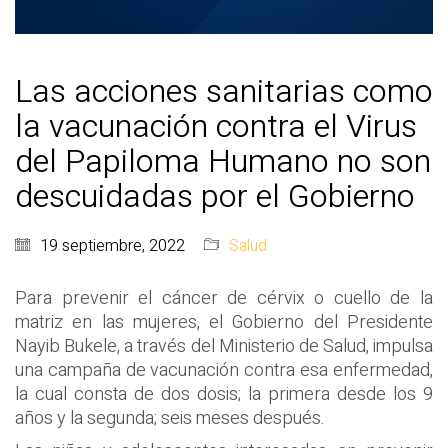
Las acciones sanitarias como
la vacunación contra el Virus
del Papiloma Humano no son
descuidadas por el Gobierno
19 septiembre, 2022
Salud
Para prevenir el cáncer de cérvix o cuello de la
matriz en las mujeres, el Gobierno del Presidente
Nayib Bukele, a través del Ministerio de Salud, impulsa
una campaña de vacunación contra esa enfermedad,
la cual consta de dos dosis; la primera desde los 9
años y la segunda; seis meses después.