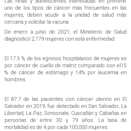
Las niñas y adolescentes interesadas en prevenir
uno de los tipos de cáncer más frecuentes en las
mujeres, deben acudir a la unidad de salud más
cercana y solicitar la vacuna.
De enero a junio de 2021, el Ministerio de Salud
diagnosticó 2,779 mujeres con esta enfermedad.
El 17.3 % de los egresos hospitalarios de mujeres es
por cáncer de cuello de matriz comparado con el15
% de cáncer de estómago y 14% por leucemia en
hombres.
El 87.7 de las pacientes con cáncer uterino en El
Salvador en 2019, fue detectado en San Salvador, La
Libertad, La Paz, Sonsonate, Cuscatlán y Cabañas en
personas de entre 30 y 79 años. La tasa de
mortalidad es de 4 por cada 100,000 mujeres.