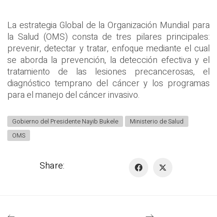
La estrategia Global de la Organización Mundial para
la Salud (OMS) consta de tres pilares principales:
prevenir, detectar y tratar, enfoque mediante el cual
se aborda la prevención, la detección efectiva y el
tratamiento de las lesiones precancerosas, el
diagnóstico temprano del cáncer y los programas
para el manejo del cáncer invasivo.
Gobierno del Presidente Nayib Bukele
Ministerio de Salud
OMS
Share: