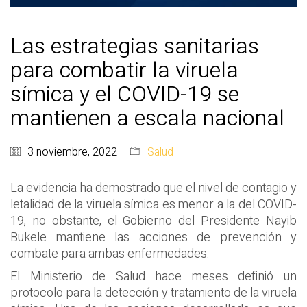
Las estrategias sanitarias
para combatir la viruela
símica y el COVID-19 se
mantienen a escala nacional
3 noviembre, 2022
Salud
La evidencia ha demostrado que el nivel de contagio y
letalidad de la viruela símica es menor a la del COVID-
19, no obstante, el Gobierno del Presidente Nayib
Bukele mantiene las acciones de prevención y
combate para ambas enfermedades.
El Ministerio de Salud hace meses definió un
protocolo para la detección y tratamiento de la viruela