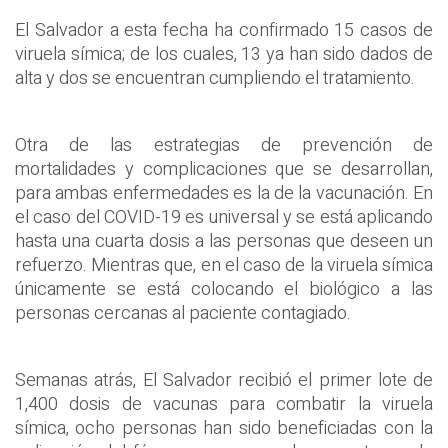
El Salvador a esta fecha ha confirmado 15 casos de
viruela símica; de los cuales, 13 ya han sido dados de
alta y dos se encuentran cumpliendo el tratamiento.
Otra de las estrategias de prevención de
mortalidades y complicaciones que se desarrollan,
para ambas enfermedades es la de la vacunación. En
el caso del COVID-19 es universal y se está aplicando
hasta una cuarta dosis a las personas que deseen un
refuerzo. Mientras que, en el caso de la viruela símica
únicamente se está colocando el biológico a las
personas cercanas al paciente contagiado.
Semanas atrás, El Salvador recibió el primer lote de
1,400 dosis de vacunas para combatir la viruela
símica, ocho personas han sido beneficiadas con la