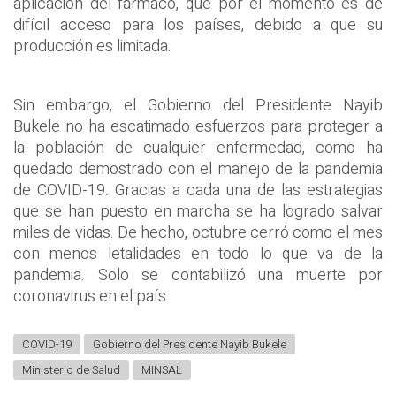
aplicación del fármaco, que por el momento es de
difícil acceso para los países, debido a que su
producción es limitada.
Sin embargo, el Gobierno del Presidente Nayib
Bukele no ha escatimado esfuerzos para proteger a
la población de cualquier enfermedad, como ha
quedado demostrado con el manejo de la pandemia
de COVID-19. Gracias a cada una de las estrategias
que se han puesto en marcha se ha logrado salvar
miles de vidas. De hecho, octubre cerró como el mes
con menos letalidades en todo lo que va de la
pandemia. Solo se contabilizó una muerte por
coronavirus en el país.
COVID-19
Gobierno del Presidente Nayib Bukele
Ministerio de Salud
MINSAL