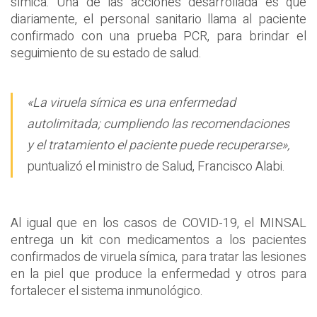
símica. Una de las acciones desarrollada es que
diariamente, el personal sanitario llama al paciente
confirmado con una prueba PCR, para brindar el
seguimiento de su estado de salud.
«La viruela símica es una enfermedad
autolimitada; cumpliendo las recomendaciones
y el tratamiento el paciente puede recuperarse»,
puntualizó el ministro de Salud, Francisco Alabi.
Al igual que en los casos de COVID-19, el MINSAL
entrega un kit con medicamentos a los pacientes
confirmados de viruela símica, para tratar las lesiones
en la piel que produce la enfermedad y otros para
fortalecer el sistema inmunológico.