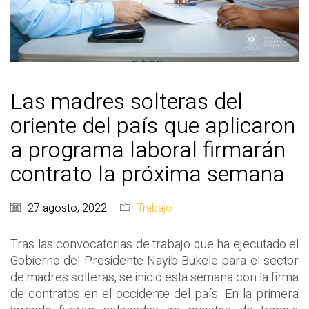
Las madres solteras del
oriente del país que aplicaron
a programa laboral firmarán
contrato la próxima semana
27 agosto, 2022
Trabajo
Tras las convocatorias de trabajo que ha ejecutado el
Gobierno del Presidente Nayib Bukele para el sector
de madres solteras, se inició esta semana con la firma
de contratos en el occidente del país. En la primera