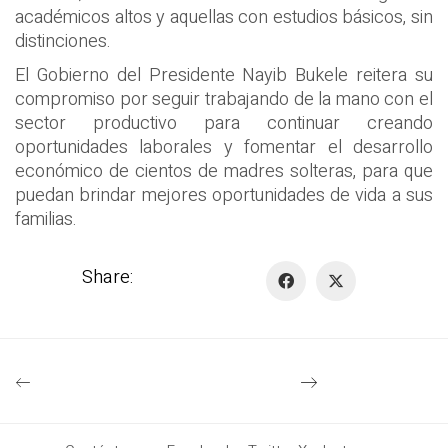
académicos altos y aquellas con estudios básicos, sin
distinciones.
El Gobierno del Presidente Nayib Bukele reitera su
compromiso por seguir trabajando de la mano con el
sector productivo para continuar creando
oportunidades laborales y fomentar el desarrollo
económico de cientos de madres solteras, para que
puedan brindar mejores oportunidades de vida a sus
familias.
Share: