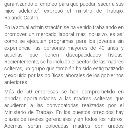
garantizando el empleo para que puedan sacar a sus
hijos adelante”, expresó el ministro de Trabajo,
Rolando Castro.
En la actual administración se ha venido trabajando en
promover un mercado laboral más inclusivo, es así
como se ejecutan programas para los jóvenes sin
experiencia, las personas mayores de 40 años y
aquellas que tienen discapacidades físicas.
Recientemente, se ha incluido el sector de las madres
solteras, un grupo que también ha sido estigmatizado
y excluido por las políticas laborales de los gobiernos
anteriores.
Más de 50 empresas se han comprometido en
brindar oportunidades a las madres solteras que
acudieron a las convocatorias realizadas por el
Ministerio de Trabajo. En los puestos ofrecidos hay
plazas de niveles gerenciales y en todos los rubros.
Además, serán colocadas madres con grados