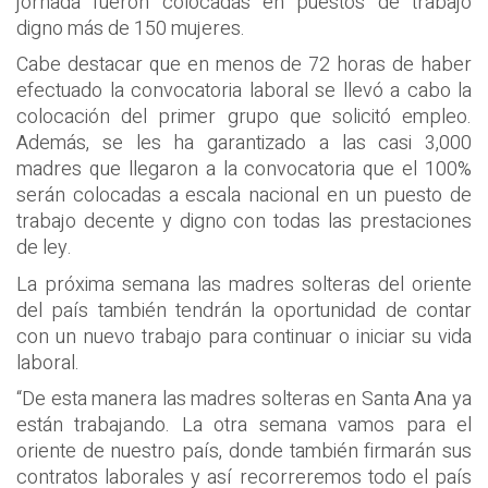
jornada fueron colocadas en puestos de trabajo
digno más de 150 mujeres.
Cabe destacar que en menos de 72 horas de haber
efectuado la convocatoria laboral se llevó a cabo la
colocación del primer grupo que solicitó empleo.
Además, se les ha garantizado a las casi 3,000
madres que llegaron a la convocatoria que el 100%
serán colocadas a escala nacional en un puesto de
trabajo decente y digno con todas las prestaciones
de ley.
La próxima semana las madres solteras del oriente
del país también tendrán la oportunidad de contar
con un nuevo trabajo para continuar o iniciar su vida
laboral.
“De esta manera las madres solteras en Santa Ana ya
están trabajando. La otra semana vamos para el
oriente de nuestro país, donde también firmarán sus
contratos laborales y así recorreremos todo el país