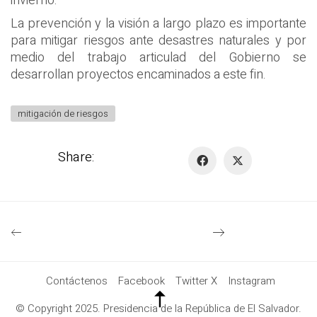
invierno.
La prevención y la visión a largo plazo es importante
para mitigar riesgos ante desastres naturales y por
medio del trabajo articulad del Gobierno se
desarrollan proyectos encaminados a este fin.
mitigación de riesgos
Share:
Contáctenos
Facebook
Twitter X
Instagram
© Copyright 2025. Presidencia de la República de El Salvador.