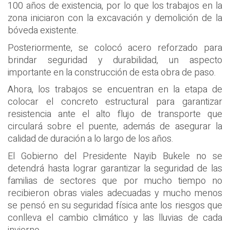
100 años de existencia, por lo que los trabajos en la
zona iniciaron con la excavación y demolición de la
bóveda existente.
Posteriormente, se colocó acero reforzado para
brindar seguridad y durabilidad, un aspecto
importante en la construcción de esta obra de paso.
Ahora, los trabajos se encuentran en la etapa de
colocar el concreto estructural para garantizar
resistencia ante el alto flujo de transporte que
circulará sobre el puente, además de asegurar la
calidad de duración a lo largo de los años.
El Gobierno del Presidente Nayib Bukele no se
detendrá hasta lograr garantizar la seguridad de las
familias de sectores que por mucho tiempo no
recibieron obras viales adecuadas y mucho menos
se pensó en su seguridad física ante los riesgos que
conlleva el cambio climático y las lluvias de cada