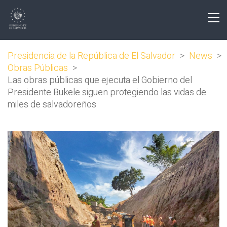
Presidencia de la República de El Salvador
>
News
>
Obras Públicas
>
Las obras públicas que ejecuta el Gobierno del
Presidente Bukele siguen protegiendo las vidas de
miles de salvadoreños