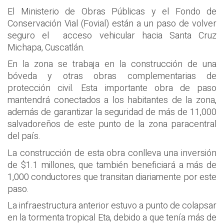
El Ministerio de Obras Públicas y el Fondo de
Conservación Vial (Fovial) están a un paso de volver
seguro el
acceso vehicular hacia Santa Cruz
Michapa, Cuscatlán.
En la zona se trabaja en la construcción de una
bóveda y otras obras complementarias de
protección civil. Esta importante obra de paso
mantendrá conectados a los habitantes de la zona,
además de garantizar la seguridad de más de 11,000
salvadoreños de este punto de la zona paracentral
del país.
La construcción de esta obra conlleva una inversión
de $1.1 millones, que también beneficiará a más de
1,000 conductores que transitan diariamente por este
paso.
La infraestructura anterior estuvo a punto de colapsar
en la tormenta tropical Eta, debido a que tenía más de