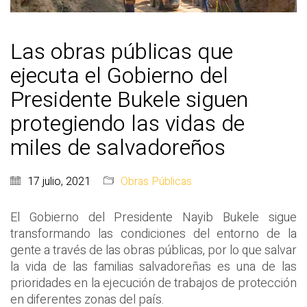
Las obras públicas que
ejecuta el Gobierno del
Presidente Bukele siguen
protegiendo las vidas de
miles de salvadoreños
17 julio, 2021
Obras Públicas
El Gobierno del Presidente Nayib Bukele sigue
transformando las condiciones del entorno de la
gente a través de las obras públicas, por lo que salvar
la vida de las familias salvadoreñas es una de las
prioridades en la ejecución de trabajos de protección
en diferentes zonas del país.