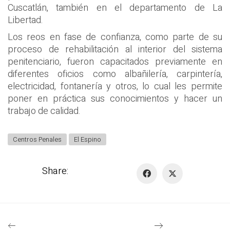
Cuscatlán, también en el departamento de La
Libertad.
Los reos en fase de confianza, como parte de su
proceso de rehabilitación al interior del sistema
penitenciario, fueron capacitados previamente en
diferentes oficios como albañilería, carpintería,
electricidad, fontanería y otros, lo cual les permite
poner en práctica sus conocimientos y hacer un
trabajo de calidad.
Centros Penales
El Espino
Share: