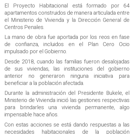
El Proyecto Habitacional está formado por 64
apartamentos construidos de manera articulada entre
el Ministerio de Vivienda y la Dirección General de
Centros Penales.
La mano de obra fue aportada por los reos en fase
de confianza, incluidos en el Plan Cero Ocio
impulsado por el Gobierno.
Desde 2018, cuando las familias fueron desalojadas
de sus viviendas, las instituciones del gobierno
anterior no generaron ninguna iniciativa para
beneficiar a la población afectada.
Durante la administración del Presidente Bukele, el
Ministerio de Vivienda inició las gestiones respectivas
para brindarles una vivienda permanente, algo
impensable hace años.
Con estas acciones se está dando respuestas a las
necesidades habitacionales de la población