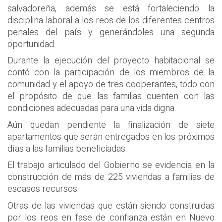
salvadoreña, además se está fortaleciendo la
disciplina laboral a los reos de los diferentes centros
penales del país y generándoles una segunda
oportunidad.
Durante la ejecución del proyecto habitacional se
contó con la participación de los miembros de la
comunidad y el apoyo de tres cooperantes, todo con
el propósito de que las familias cuenten con las
condiciones adecuadas para una vida digna.
Aún quedan pendiente la finalización de siete
apartamentos que serán entregados en los próximos
días a las familias beneficiadas.
El trabajo articulado del Gobierno se evidencia en la
construcción de más de 225 viviendas a familias de
escasos recursos.
Otras de las viviendas que están siendo construidas
por los reos en fase de confianza están en Nuevo