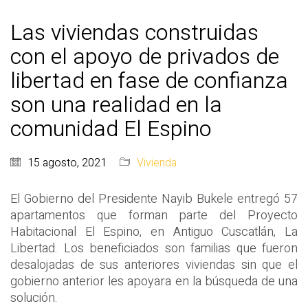
Las viviendas construidas
con el apoyo de privados de
libertad en fase de confianza
son una realidad en la
comunidad El Espino
15 agosto, 2021
Vivienda
El Gobierno del Presidente Nayib Bukele entregó 57
apartamentos que forman parte del Proyecto
Habitacional El Espino, en Antiguo Cuscatlán, La
Libertad. Los beneficiados son familias que fueron
desalojadas de sus anteriores viviendas sin que el
gobierno anterior les apoyara en la búsqueda de una
solución.