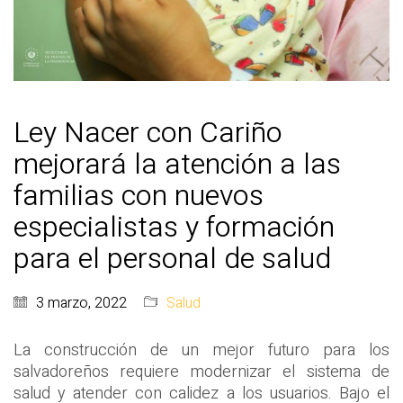
Ley Nacer con Cariño
mejorará la atención a las
familias con nuevos
especialistas y formación
para el personal de salud
3 marzo, 2022
Salud
La construcción de un mejor futuro para los
salvadoreños requiere modernizar el sistema de
salud y atender con calidez a los usuarios. Bajo el