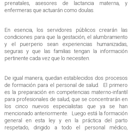
prenatales, asesores de lactancia materna, y
enfermeras que actuarán como doulas.
En esencia, los servidores públicos crearán las
condiciones para que la gestación, el alumbramiento
y el puerperio sean experiencias humanizadas,
seguras y que las familias tengan la información
pertinente cada vez que lo necesiten.
De igual manera, quedan establecidos dos procesos
de formación para el personal de salud. El primero
es la preparación en competencias materno-infantil
para profesionales de salud, que se concentrarán en
los cinco nuevos especialistas que ya se han
mencionado anteriormente. Luego está la formación
general en esta ley y en la práctica del parto
respetado, dirigido a todo el personal médico,