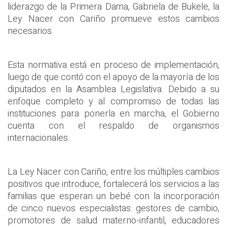
liderazgo de la Primera Dama, Gabriela de Bukele, la
Ley Nacer con Cariño promueve estos cambios
necesarios.
Esta normativa está en proceso de implementación,
luego de que contó con el apoyo de la mayoría de los
diputados en la Asamblea Legislativa. Debido a su
enfoque completo y al compromiso de todas las
instituciones para ponerla en marcha, el Gobierno
cuenta con el respaldo de organismos
internacionales.
La Ley Nacer con Cariño, entre los múltiples cambios
positivos que introduce, fortalecerá los servicios a las
familias que esperan un bebé con la incorporación
de cinco nuevos especialistas: gestores de cambio,
promotores de salud materno-infantil, educadores