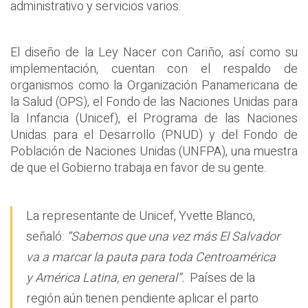
administrativo y servicios varios.
El diseño de la Ley Nacer con Cariño, así como su
implementación, cuentan con el respaldo de
organismos como la Organización Panamericana de
la Salud (OPS), el Fondo de las Naciones Unidas para
la Infancia (Unicef), el Programa de las Naciones
Unidas para el Desarrollo (PNUD) y del Fondo de
Población de Naciones Unidas (UNFPA), una muestra
de que el Gobierno trabaja en favor de su gente.
La representante de Unicef, Yvette Blanco,
señaló:
“Sabemos que una vez más El Salvador
va a marcar la pauta para toda Centroamérica
y América Latina, en general”.
Países de la
región aún tienen pendiente aplicar el parto