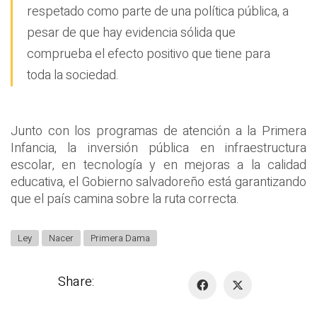
respetado como parte de una política pública, a
pesar de que hay evidencia sólida que
comprueba el efecto positivo que tiene para
toda la sociedad.
Junto con los programas de atención a la Primera
Infancia, la inversión pública en infraestructura
escolar, en tecnología y en mejoras a la calidad
educativa, el Gobierno salvadoreño está garantizando
que el país camina sobre la ruta correcta.
Ley
Nacer
Primera Dama
Share: