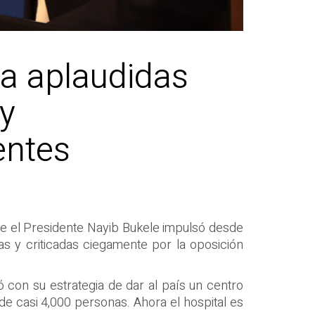
ra aplaudidas
 y
entes
que el Presidente Nayib Bukele impulsó desde
s y criticadas ciegamente por la oposición
ó con su estrategia de dar al país un centro
 de casi 4,000 personas. Ahora el hospital es