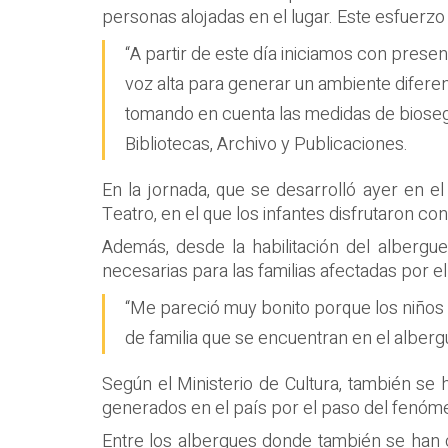
personas alojadas en el lugar. Este esfuerzo 
“A partir de este día iniciamos con prese
voz alta para generar un ambiente diferent
tomando en cuenta las medidas de biosegu
Bibliotecas, Archivo y Publicaciones.
En la jornada, que se desarrolló ayer en el
Teatro, en el que los infantes disfrutaron con
Además, desde la habilitación del albergue
necesarias para las familias afectadas por el
“Me pareció muy bonito porque los niños 
de familia que se encuentran en el alberg
Según el Ministerio de Cultura, también se 
generados en el país por el paso del fenómen
Entre los albergues donde también se han c