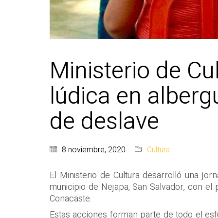
Ministerio de Cul
lúdica en alberg
de deslave
8 noviembre, 2020
Cultura
El Ministerio de Cultura desarrolló una jor
municipio de Nejapa, San Salvador, con el p
Conacaste.
Estas acciones forman parte de todo el esf