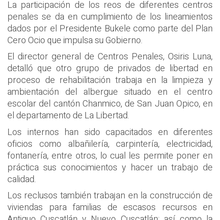
La participación de los reos de diferentes centros
penales se da en cumplimiento de los lineamientos
dados por el Presidente Bukele como parte del Plan
Cero Ocio que impulsa su Gobierno.
El director general de Centros Penales, Osiris Luna,
detalló que otro grupo de privados de libertad en
proceso de rehabilitación trabaja en la limpieza y
ambientación del albergue situado en el centro
escolar del cantón Chanmico, de San Juan Opico, en
el departamento de La Libertad.
Los internos han sido capacitados en diferentes
oficios como albañilería, carpintería, electricidad,
fontanería, entre otros, lo cual les permite poner en
práctica sus conocimientos y hacer un trabajo de
calidad.
Los reclusos también trabajan en la construcción de
viviendas para familias de escasos recursos en
Antiguo Cuscatlán y Nuevo Cuscatlán; así como la