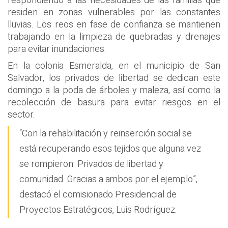
respondiendo a las necesidades de las familias que
residen en zonas vulnerables por las constantes
lluvias. Los reos en fase de confianza se mantienen
trabajando en la limpieza de quebradas y drenajes
para evitar inundaciones.
En la colonia Esmeralda, en el municipio de San
Salvador, los privados de libertad se dedican este
domingo a la poda de árboles y maleza, así como la
recolección de basura para evitar riesgos en el
sector.
“Con la rehabilitación y reinserción social se
está recuperando esos tejidos que alguna vez
se rompieron. Privados de libertad y
comunidad. Gracias a ambos por el ejemplo”,
destacó el comisionado Presidencial de
Proyectos Estratégicos, Luis Rodríguez.