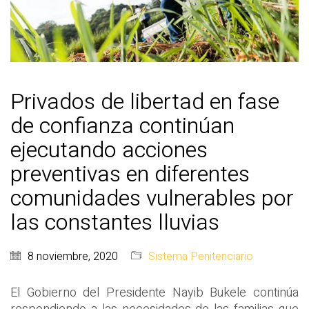
Privados de libertad en fase
de confianza continúan
ejecutando acciones
preventivas en diferentes
comunidades vulnerables por
las constantes lluvias
8 noviembre, 2020
Sistema Penitenciario
El Gobierno del Presidente Nayib Bukele continúa