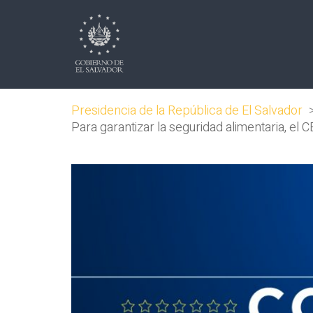
Presidencia de la República de El Salvador
Para garantizar la seguridad alimentaria, el