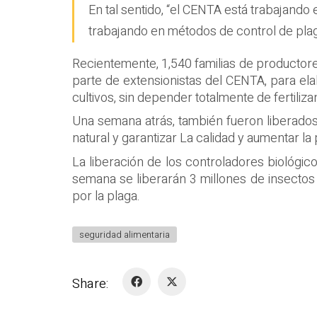
En tal sentido, “el CENTA está trabajand
trabajando en métodos de control de plaga
Recientemente, 1,540 familias de productore
parte de extensionistas del CENTA, para el
cultivos, sin depender totalmente de fertiliz
Una semana atrás, también fueron liberados 
natural y garantizar La calidad y aumentar la 
La liberación de los controladores biológico
semana se liberarán 3 millones de insectos 
por la plaga.
seguridad alimentaria
Share: