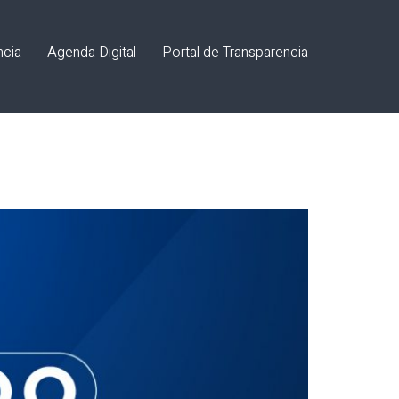
ncia
Agenda Digital
Portal de Transparencia