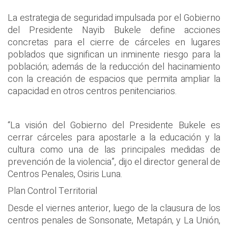
La estrategia de seguridad impulsada por el Gobierno
del Presidente Nayib Bukele define acciones
concretas para el cierre de cárceles en lugares
poblados que significan un inminente riesgo para la
población; además de la reducción del hacinamiento
con la creación de espacios que permita ampliar la
capacidad en otros centros penitenciarios.
“La visión del Gobierno del Presidente Bukele es
cerrar cárceles para apostarle a la educación y la
cultura como una de las principales medidas de
prevención de la violencia”, dijo el director general de
Centros Penales, Osiris Luna.
Plan Control Territorial
Desde el viernes anterior, luego de la clausura de los
centros penales de Sonsonate, Metapán, y La Unión,