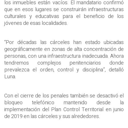
los inmuebles están vacíos. El mandatario confirmó
que en esos lugares se construirán infraestructuras
culturales y educativas para el beneficio de los
jóvenes de esas localidades.
“Por décadas las cárceles han estado ubicadas
geográficamente en zonas de alta concentración de
personas, con una infraestructura inadecuada. Ahora
tendremos complejos penitenciarios donde
prevalezca el orden, control y disciplina”, detalló
Luna.
Con el cierre de los penales también se desactivó el
bloqueo telefónico mantenido desde la
implementación del Plan Control Territorial en junio
de 2019 en las cárceles y sus alrededores.