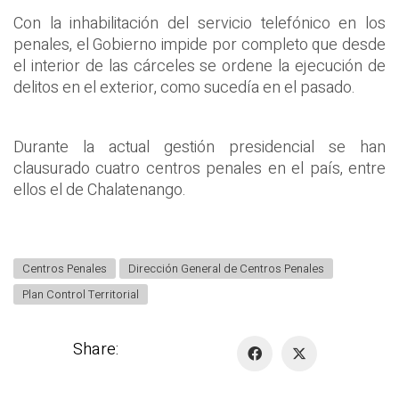
Con la inhabilitación del servicio telefónico en los
penales, el Gobierno impide por completo que desde
el interior de las cárceles se ordene la ejecución de
delitos en el exterior, como sucedía en el pasado.
Durante la actual gestión presidencial se han
clausurado cuatro centros penales en el país, entre
ellos el de Chalatenango.
Centros Penales
Dirección General de Centros Penales
Plan Control Territorial
Share: