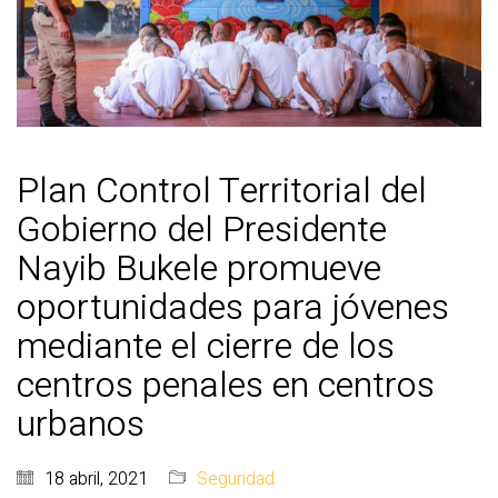
Plan Control Territorial del
Gobierno del Presidente
Nayib Bukele promueve
oportunidades para jóvenes
mediante el cierre de los
centros penales en centros
urbanos
18 abril, 2021
Seguridad