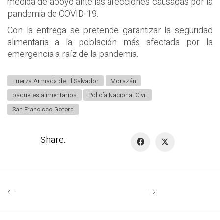
medida de apoyo ante las afecciones causadas por la
pandemia de COVID-19.
Con la entrega se pretende garantizar la seguridad
alimentaria a la población más afectada por la
emergencia a raíz de la pandemia.
Fuerza Armada de El Salvador
Morazán
paquetes alimentarios
Policía Nacional Civil
San Francisco Gotera
Share: