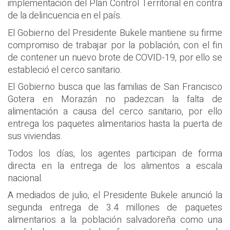
implementación del Plan Control Territorial en contra
de la delincuencia en el país.
El Gobierno del Presidente Bukele mantiene su firme
compromiso de trabajar por la población, con el fin
de contener un nuevo brote de COVID-19, por ello se
estableció el cerco sanitario.
El Gobierno busca que las familias de San Francisco
Gotera en Morazán no padezcan la falta de
alimentación a causa del cerco sanitario, por ello
entrega los paquetes alimentarios hasta la puerta de
sus viviendas.
Todos los días, los agentes participan de forma
directa en la entrega de los alimentos a escala
nacional.
A mediados de julio, el Presidente Bukele anunció la
segunda entrega de 3.4 millones de paquetes
alimentarios a la población salvadoreña como una