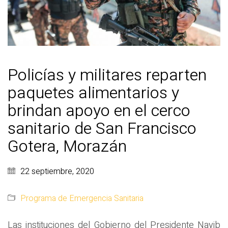
Policías y militares reparten
paquetes alimentarios y
brindan apoyo en el cerco
sanitario de San Francisco
Gotera, Morazán
22 septiembre, 2020
Programa de Emergencia Sanitaria
Las instituciones del Gobierno del Presidente Nayib