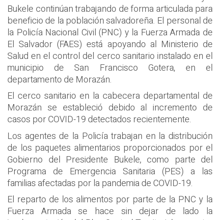
Bukele continúan trabajando de forma articulada para
beneficio de la población salvadoreña. El personal de
la Policía Nacional Civil (PNC) y la Fuerza Armada de
El Salvador (FAES) está apoyando al Ministerio de
Salud en el control del cerco sanitario instalado en el
municipio de San Francisco Gotera, en el
departamento de Morazán.
El cerco sanitario en la cabecera departamental de
Morazán se estableció debido al incremento de
casos por COVID-19 detectados recientemente.
Los agentes de la Policía trabajan en la distribución
de los paquetes alimentarios proporcionados por el
Gobierno del Presidente Bukele, como parte del
Programa de Emergencia Sanitaria (PES) a las
familias afectadas por la pandemia de COVID-19.
El reparto de los alimentos por parte de la PNC y la
Fuerza Armada se hace sin dejar de lado la