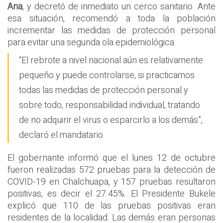
Ana
, y decretó de inmediato un cerco sanitario. Ante
esa situación, recomendó a toda la población
incrementar las medidas de protección personal
para evitar una segunda ola epidemiológica.
“El rebrote a nivel nacional aún es relativamente
pequeño y puede controlarse, si practicamos
todas las medidas de protección personal y
sobre todo, responsabilidad individual, tratando
de no adquirir el virus o esparcirlo a los demás”,
declaró el mandatario.
El gobernante informó que el lunes 12 de octubre
fueron realizadas 572 pruebas para la detección de
COVID-19 en Chalchuapa, y 157 pruebas resultaron
positivas, es decir el 27.45%. El Presidente Bukele
explicó que 110 de las pruebas positivas eran
residentes de la localidad. Las demás eran personas