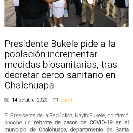
Presidente Bukele pide a la
población incrementar
medidas biosanitarias, tras
decretar cerco sanitario en
Chalchuapa
14 octubre, 2020
Salud
El Presidente de la República, Nayib Bukele, confirmó
anoche un
rebrote de casos de COVID-19 en el
municipio de Chalchuapa, departamento de Santa