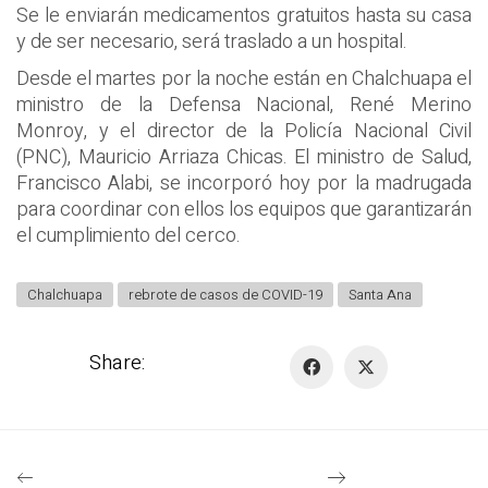
Se le enviarán medicamentos gratuitos hasta su casa
y de ser necesario, será traslado a un hospital.
Desde el martes por la noche están en Chalchuapa el
ministro de la Defensa Nacional, René Merino
Monroy, y el director de la Policía Nacional Civil
(PNC), Mauricio Arriaza Chicas. El ministro de Salud,
Francisco Alabi, se incorporó hoy por la madrugada
para coordinar con ellos los equipos que garantizarán
el cumplimiento del cerco.
Chalchuapa
rebrote de casos de COVID-19
Santa Ana
Share: