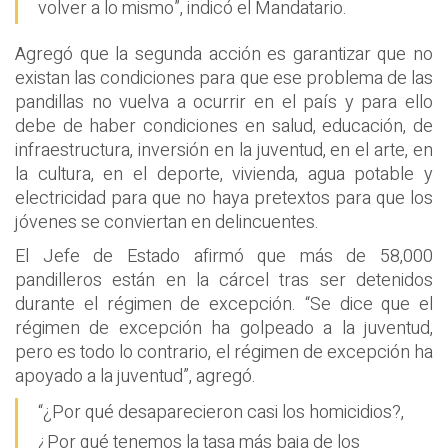
volver a lo mismo”, indicó el Mandatario.
Agregó que la segunda acción es garantizar que no
existan las condiciones para que ese problema de las
pandillas no vuelva a ocurrir en el país y para ello
debe de haber condiciones en salud, educación, de
infraestructura, inversión en la juventud, en el arte, en
la cultura, en el deporte, vivienda, agua potable y
electricidad para que no haya pretextos para que los
jóvenes se conviertan en delincuentes.
El Jefe de Estado afirmó que más de 58,000
pandilleros están en la cárcel tras ser detenidos
durante el régimen de excepción. “Se dice que el
régimen de excepción ha golpeado a la juventud,
pero es todo lo contrario, el régimen de excepción ha
apoyado a la juventud”, agregó.
“¿Por qué desaparecieron casi los homicidios?,
¿Por qué tenemos la tasa más baja de los