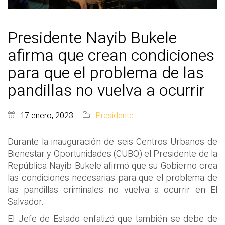
Presidente Nayib Bukele
afirma que crean condiciones
para que el problema de las
pandillas no vuelva a ocurrir
17 enero, 2023
Presidente
Durante la inauguración de seis Centros Urbanos de
Bienestar y Oportunidades (CUBO) el Presidente de la
República Nayib Bukele afirmó que su Gobierno crea
las condiciones necesarias para que el problema de
las pandillas criminales no vuelva a ocurrir en El
Salvador.
El Jefe de Estado enfatizó que también se debe de