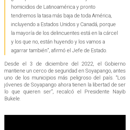
homicidios de Latinoamérica y pronto
tendremos la tasa más baja de toda América,
incluyendo a Estados Unidos y Canadá, porque
la mayoría de los delincuentes está en la cárcel
y los que no, están huyendo y los vamos a
agarrar también”, afirmó el Jefe de Estado.
Desde el 3 de diciembre del 2022, el Gobierno
mantiene un cerco de seguridad en Soyapango, antes
uno de los municipios más peligroso del país. “Los
jóvenes de Soyapango ahora tienen la libertad de ser
lo que quieren ser”, recalcó el Presidente Nayib
Bukele.