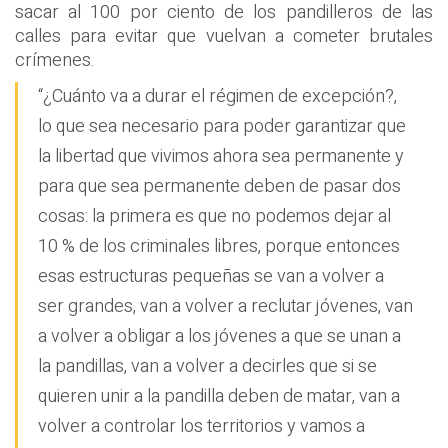
sacar al 100 por ciento de los pandilleros de las
calles para evitar que vuelvan a cometer brutales
crímenes.
“¿Cuánto va a durar el régimen de excepción?,
lo que sea necesario para poder garantizar que
la libertad que vivimos ahora sea permanente y
para que sea permanente deben de pasar dos
cosas: la primera es que no podemos dejar al
10 % de los criminales libres, porque entonces
esas estructuras pequeñas se van a volver a
ser grandes, van a volver a reclutar jóvenes, van
a volver a obligar a los jóvenes a que se unan a
la pandillas, van a volver a decirles que si se
quieren unir a la pandilla deben de matar, van a
volver a controlar los territorios y vamos a