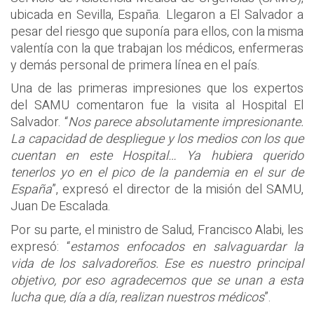
ubicada en Sevilla, España. Llegaron a El Salvador a
pesar del riesgo que suponía para ellos, con la misma
valentía con la que trabajan los médicos, enfermeras
y demás personal de primera línea en el país.
Una de las primeras impresiones que los expertos
del SAMU comentaron fue la visita al Hospital El
Salvador. “
Nos parece absolutamente impresionante.
La capacidad de despliegue y los medios con los que
cuentan en este Hospital… Ya hubiera querido
tenerlos yo en el pico de la pandemia en el sur de
España
”, expresó el director de la misión del SAMU,
Juan De Escalada.
Por su parte, el ministro de Salud, Francisco Alabi, les
expresó: “
estamos enfocados en salvaguardar la
vida de los salvadoreños. Ese es nuestro principal
objetivo, por eso agradecemos que se unan a esta
lucha que, día a día, realizan nuestros médicos
”.