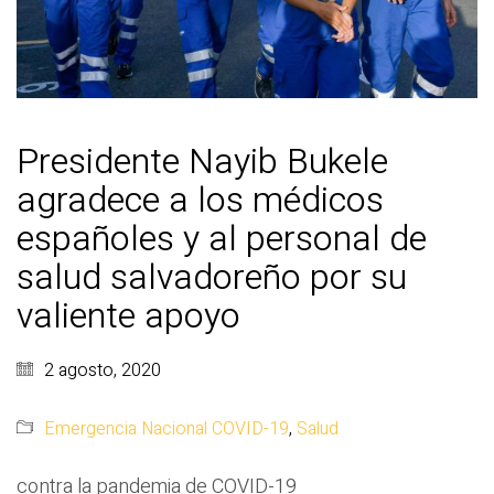
Presidente Nayib Bukele
agradece a los médicos
españoles y al personal de
salud salvadoreño por su
valiente apoyo
2 agosto, 2020
Emergencia Nacional COVID-19
,
Salud
contra la pandemia de COVID-19