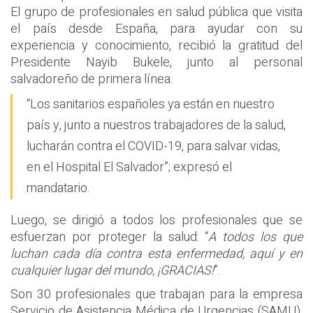
El grupo de profesionales en salud pública que visita
el país desde España, para ayudar con su
experiencia y conocimiento, recibió la gratitud del
Presidente Nayib Bukele, junto al personal
salvadoreño de primera línea.
“Los sanitarios españoles ya están en nuestro
país y, junto a nuestros trabajadores de la salud,
lucharán contra el COVID-19, para salvar vidas,
en el Hospital El Salvador”; expresó el
mandatario.
Luego, se dirigió a todos los profesionales que se
esfuerzan por proteger la salud: “
A todos los que
luchan cada día contra esta enfermedad, aquí y en
cualquier lugar del mundo, ¡GRACIAS!
”.
Son 30 profesionales que trabajan para la empresa
Servicio de Asistencia Médica de Urgencias (SAMU),