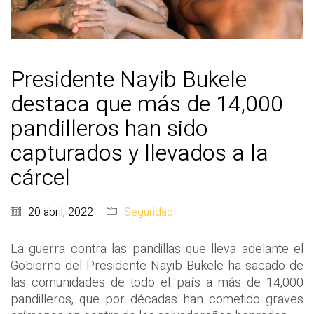
Presidente Nayib Bukele
destaca que más de 14,000
pandilleros han sido
capturados y llevados a la
cárcel
20 abril, 2022
Seguridad
La guerra contra las pandillas que lleva adelante el
Gobierno del Presidente Nayib Bukele ha sacado de
las comunidades de todo el país a más de 14,000
pandilleros, que por décadas han cometido graves