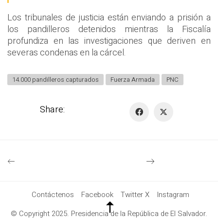
Los tribunales de justicia están enviando a prisión a
los pandilleros detenidos mientras la Fiscalía
profundiza en las investigaciones que deriven en
severas condenas en la cárcel.
14.000 pandilleros capturados
Fuerza Armada
PNC
Share:
Contáctenos
Facebook
Twitter X
Instagram
© Copyright 2025. Presidencia de la República de El Salvador.