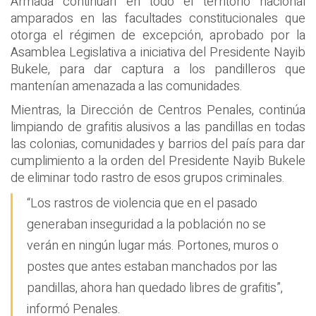
Armada continúan en todo el territorio nacional
amparados en las facultades constitucionales que
otorga el régimen de excepción, aprobado por la
Asamblea Legislativa a iniciativa del Presidente Nayib
Bukele, para dar captura a los pandilleros que
mantenían amenazada a las comunidades.
Mientras, la Dirección de Centros Penales, continúa
limpiando de grafitis alusivos a las pandillas en todas
las colonias, comunidades y barrios del país para dar
cumplimiento a la orden del Presidente Nayib Bukele
de eliminar todo rastro de esos grupos criminales.
“Los rastros de violencia que en el pasado
generaban inseguridad a la población no se
verán en ningún lugar más. Portones, muros o
postes que antes estaban manchados por las
pandillas, ahora han quedado libres de grafitis”,
informó Penales.