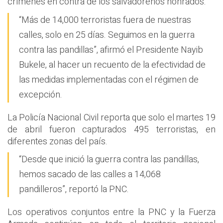
crímenes en contra de los salvadoreños honrados.
“Más de 14,000 terroristas fuera de nuestras
calles, solo en 25 días. Seguimos en la guerra
contra las pandillas”, afirmó el Presidente Nayib
Bukele, al hacer un recuento de la efectividad de
las medidas implementadas con el régimen de
excepción.
La Policía Nacional Civil reporta que solo el martes 19
de abril fueron capturados 495 terroristas, en
diferentes zonas del país.
“Desde que inició la guerra contra las pandillas,
hemos sacado de las calles a 14,068
pandilleros”, reportó la PNC.
Los operativos conjuntos entre la PNC y la Fuerza