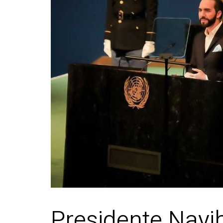
Presidente Nayib