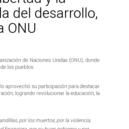
 del desarrollo,
la ONU
Organización de Naciones Unidas (ONU), donde
 de los pueblos.
ño aprovechó su participación para destacar
ación, logrando revolucionar la educación, la
illas, por los muertos, por la violencia,