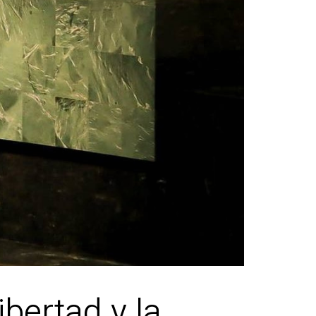
ibertad y la