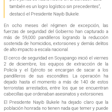
también es un logro logístico sin precedentes”,
destacó el Presidente Nayib Bukele.
En ocho meses del régimen de excepción, las
fuerzas de seguridad del Gobierno han capturado a
más de 59,000 pandilleros logrando la reducción
sostenida de homicidios, extorsiones y demás delitos
de alto impacto a escala nacional.
El cerco de seguridad en Soyapango inició el viernes
2 de diciembre, los equipos de extracción de la
Policía y el Ejército se encargan de sacar a los
pandilleros de sus escondites. La operación ha
dejado hasta el momento a más de 140 de estos
terroristas arrestados, entre los que se encuentran
cabecillas que ordenaban asesinatos y extorsiones.
El Presidente Nayib Bukele ha dejado claro que la
población honrada no tienen nada que temer y puede