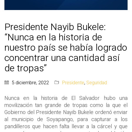
Presidente Nayib Bukele:
“Nunca en la historia de
nuestro país se había logrado
concentrar una cantidad así
de tropas”
5 diciembre, 2022
Presidente
,
Seguridad
Nunca en la historia de El Salvador hubo una
movilización tan grande de tropas como la que el
Gobierno del Presidente Nayib Bukele ordenó enviar
al municipio de Soyapango, para capturar a los
pandilleros que hacen falta llevar a la cárcel y que