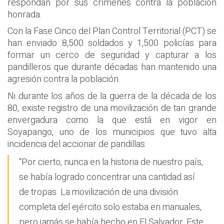
respondan por sus crímenes contra la población
honrada.
Con la Fase Cinco del Plan Control Territorial (PCT) se
han enviado 8,500 soldados y 1,500 policías para
formar un cerco de seguridad y capturar a los
pandilleros que durante décadas han mantenido una
agresión contra la población.
Ni durante los años de la guerra de la década de los
80, existe registro de una movilización de tan grande
envergadura como la que está en vigor en
Soyapango, uno de los municipios que tuvo alta
incidencia del accionar de pandillas.
“Por cierto, nunca en la historia de nuestro país,
se había logrado concentrar una cantidad así
de tropas. La movilización de una división
completa del ejército solo estaba en manuales,
pero jamás se había hecho en El Salvador. Este