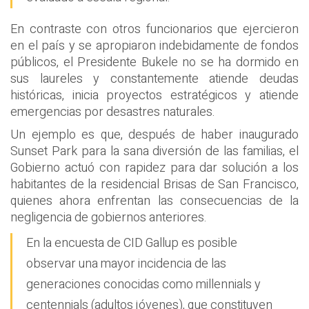
En contraste con otros funcionarios que ejercieron
en el país y se apropiaron indebidamente de fondos
públicos, el Presidente Bukele no se ha dormido en
sus laureles y constantemente atiende deudas
históricas, inicia proyectos estratégicos y atiende
emergencias por desastres naturales.
Un ejemplo es que, después de haber inaugurado
Sunset Park para la sana diversión de las familias, el
Gobierno actuó con rapidez para dar solución a los
habitantes de la residencial Brisas de San Francisco,
quienes ahora enfrentan las consecuencias de la
negligencia de gobiernos anteriores.
En la encuesta de CID Gallup es posible
observar una mayor incidencia de las
generaciones conocidas como millennials y
centennials (adultos jóvenes), que constituyen