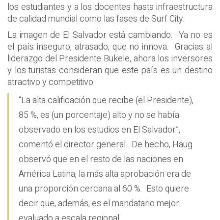
los estudiantes y a los docentes hasta infraestructura
de calidad mundial como las fases de Surf City.
La imagen de El Salvador está cambiando. Ya no es
el país inseguro, atrasado, que no innova. Gracias al
liderazgo del Presidente Bukele, ahora los inversores
y los turistas consideran que este país es un destino
atractivo y competitivo.
“La alta calificación que recibe (el Presidente),
85 %, es (un porcentaje) alto y no se había
observado en los estudios en El Salvador”,
comentó el director general. De hecho, Haug
observó que en el resto de las naciones en
América Latina, la más alta aprobación era de
una proporción cercana al 60 %. Esto quiere
decir que, además, es el mandatario mejor
evaluado a escala regional.