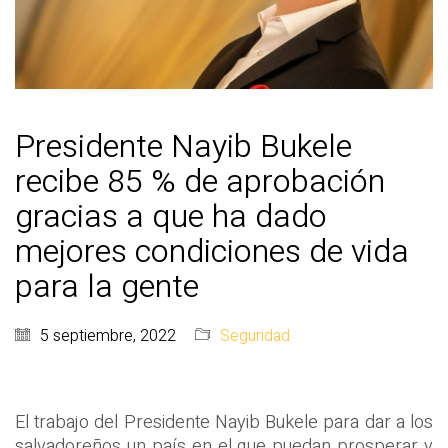
Presidente Nayib Bukele
recibe 85 % de aprobación
gracias a que ha dado
mejores condiciones de vida
para la gente
5 septiembre, 2022
Seguridad
El trabajo del Presidente Nayib Bukele para dar a los
salvadoreños un país en el que puedan prosperar y