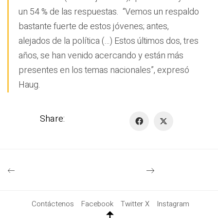
un 54 % de las respuestas. “Vemos un respaldo
bastante fuerte de estos jóvenes; antes,
alejados de la política (…) Estos últimos dos, tres
años, se han venido acercando y están más
presentes en los temas nacionales”, expresó
Haug.
Share:
Contáctenos
Facebook
Twitter X
Instagram