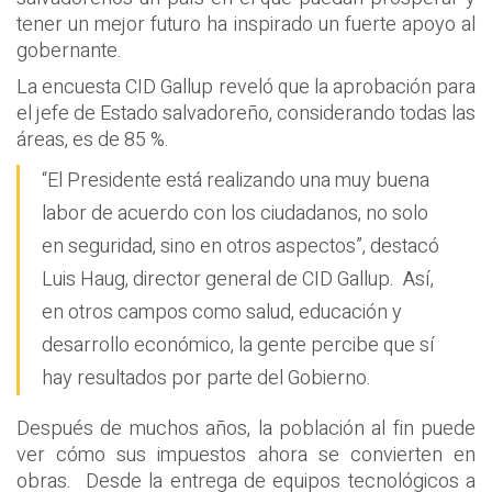
tener un mejor futuro ha inspirado un fuerte apoyo al
gobernante.
La encuesta CID Gallup reveló que la aprobación para
el jefe de Estado salvadoreño, considerando todas las
áreas, es de 85 %.
“El Presidente está realizando una muy buena
labor de acuerdo con los ciudadanos, no solo
en seguridad, sino en otros aspectos”, destacó
Luis Haug, director general de CID Gallup. Así,
en otros campos como salud, educación y
desarrollo económico, la gente percibe que sí
hay resultados por parte del Gobierno.
Después de muchos años, la población al fin puede
ver cómo sus impuestos ahora se convierten en
obras. Desde la entrega de equipos tecnológicos a