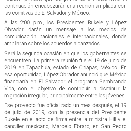
continuación encabezarán una reunión ampliada con
las comitivas de El Salvador y México.
A las 2:00 p.m., los Presidentes Bukele y López
Obrador darán un mensaje a los medios de
comunicación nacionales e internacionales, donde
ampliarán sobre los acuerdos alcanzados.
Será la segunda ocasión en que los gobernantes se
encuentren. La primera reunión fue el 19 de junio de
2019 en Tapachula, estado de Chiapas, México. En
esa oportunidad, López Obrador anunció que México
financiaría en El Salvador el programa Sembrando
Vida, con el objetivo de contribuir a disminuir la
migración irregular, principalmente entre los jóvenes.
Ese proyecto fue oficializado un mes después, el 19
de julio de 2019, con la presencia del Presidente
Bukele en el acto de firma entre la ministra Hill y el
canciller mexicano, Marcelo Ebrard, en San Pedro