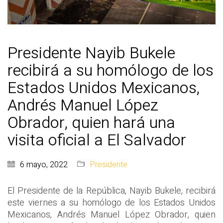
Presidente Nayib Bukele
recibirá a su homólogo de los
Estados Unidos Mexicanos,
Andrés Manuel López
Obrador, quien hará una
visita oficial a El Salvador
6 mayo, 2022
Presidente
El Presidente de la República, Nayib Bukele, recibirá
este viernes a su homólogo de los Estados Unidos
Mexicanos, Andrés Manuel López Obrador, quien