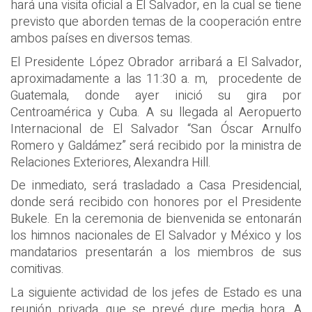
hará una visita oficial a El Salvador, en la cual se tiene
previsto que aborden temas de la cooperación entre
ambos países en diversos temas.
El Presidente López Obrador arribará a El Salvador,
aproximadamente a las 11:30 a. m, procedente de
Guatemala, donde ayer inició su gira por
Centroamérica y Cuba. A su llegada al Aeropuerto
Internacional de El Salvador “San Óscar Arnulfo
Romero y Galdámez” será recibido por la ministra de
Relaciones Exteriores, Alexandra Hill.
De inmediato, será trasladado a Casa Presidencial,
donde será recibido con honores por el Presidente
Bukele. En la ceremonia de bienvenida se entonarán
los himnos nacionales de El Salvador y México y los
mandatarios presentarán a los miembros de sus
comitivas.
La siguiente actividad de los jefes de Estado es una
reunión privada, que se prevé dure media hora. A