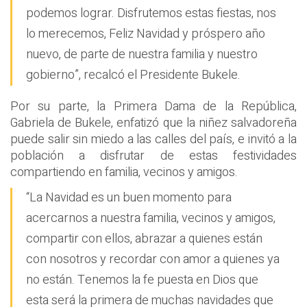
podemos lograr. Disfrutemos estas fiestas, nos
lo merecemos, Feliz Navidad y próspero año
nuevo, de parte de nuestra familia y nuestro
gobierno”, recalcó el Presidente Bukele.
Por su parte, la Primera Dama de la República,
Gabriela de Bukele, enfatizó que la niñez salvadoreña
puede salir sin miedo a las calles del país, e invitó a la
población a disfrutar de estas festividades
compartiendo en familia, vecinos y amigos.
“La Navidad es un buen momento para
acercarnos a nuestra familia, vecinos y amigos,
compartir con ellos, abrazar a quienes están
con nosotros y recordar con amor a quienes ya
no están. Tenemos la fe puesta en Dios que
esta será la primera de muchas navidades que