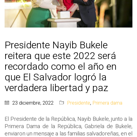
Presidente Nayib Bukele
reitera que este 2022 será
recordado como el año en
que El Salvador logró la
verdadera libertad y paz
23 diciembre, 2022
Presidente
,
Primera dama
El Presidente de la República, Nayib Bukele, junto a la
Primera Dama de la República, Gabriela de Bukele,
enviaron un mensaje a las familias salvadoreñas, en el