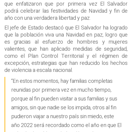
que enfatizaron que por primera vez El Salvador
podrá celebrar las festividades de Navidad y fin de
año con una verdadera libertad y paz.
El jefe de Estado destacó que El Salvador ha logrado
que la población viva una Navidad en paz, logro que
es gracias al esfuerzo de hombres y mujeres
valientes, que han aplicado medidas de seguridad,
como el Plan Control Territorial y el régimen de
excepción, estrategias que han reducido los hechos
de violencia a escala nacional.
“En estos momentos, hay familias completas
reunidas por primera vez en mucho tiempo,
porque al fin pueden visitar a sus familias y sus
amigos, sin que nadie se los impida, otros al fin
pudieron viajar a nuestro país sin miedo, este
año 2022 será recordado como el año en que El