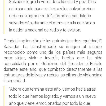
Salvador logró la verdadera libertad y paz. Dios
está sanando nuestra tierra y los salvadoreños
debemos agradecerlo”, afirmó el mandatario
salvadoreño, durante el mensaje a la nación en
la cadena nacional de radio y televisión.
Desde la aplicación de las estrategias de seguridad, El
Salvador ha transformado su imagen al mundo,
reconocido como uno de los países más seguros
para viajar, vivir e invertir, hecho que ha sido
consolidado por el Gobierno del Presidente Bukele
durante este año, que combatió directamente a las
estructuras delictivas y redujo las cifras de violencia e
inseguridad.
“Ahora que termina este año, vemos hacia atrás
todo lo que hemos logrado, y vamos a un nuevo
año que viene, emocionados por todo lo que