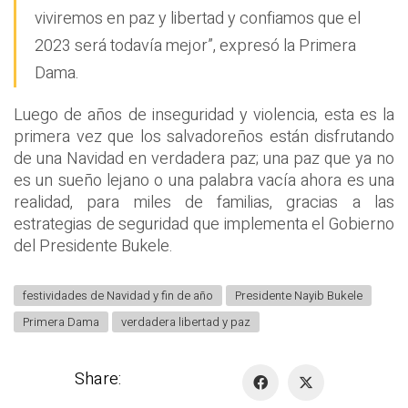
viviremos en paz y libertad y confiamos que el
2023 será todavía mejor”, expresó la Primera
Dama.
Luego de años de inseguridad y violencia, esta es la
primera vez que los salvadoreños están disfrutando
de una Navidad en verdadera paz; una paz que ya no
es un sueño lejano o una palabra vacía ahora es una
realidad, para miles de familias, gracias a las
estrategias de seguridad que implementa el Gobierno
del Presidente Bukele.
festividades de Navidad y fin de año
Presidente Nayib Bukele
Primera Dama
verdadera libertad y paz
Share: