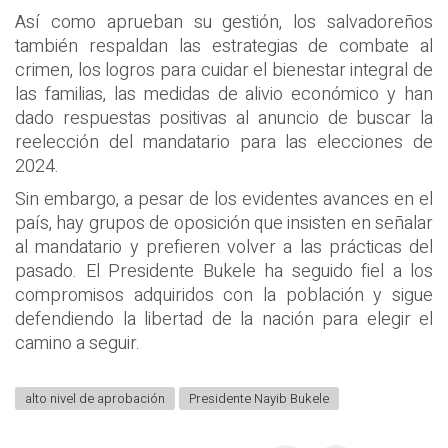
Así como aprueban su gestión, los salvadoreños
también respaldan las estrategias de combate al
crimen, los logros para cuidar el bienestar integral de
las familias, las medidas de alivio económico y han
dado respuestas positivas al anuncio de buscar la
reelección del mandatario para las elecciones de
2024.
Sin embargo, a pesar de los evidentes avances en el
país, hay grupos de oposición que insisten en señalar
al mandatario y prefieren volver a las prácticas del
pasado. El Presidente Bukele ha seguido fiel a los
compromisos adquiridos con la población y sigue
defendiendo la libertad de la nación para elegir el
camino a seguir.
alto nivel de aprobación
Presidente Nayib Bukele