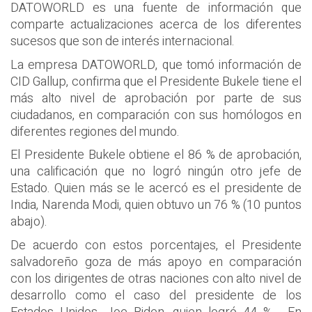
DATOWORLD es una fuente de información que
comparte actualizaciones acerca de los diferentes
sucesos que son de interés internacional.
La empresa DATOWORLD, que tomó información de
CID Gallup, confirma que el Presidente Bukele tiene el
más alto nivel de aprobación por parte de sus
ciudadanos, en comparación con sus homólogos en
diferentes regiones del mundo.
El Presidente Bukele obtiene el 86 % de aprobación,
una calificación que no logró ningún otro jefe de
Estado. Quien más se le acercó es el presidente de
India, Narenda Modi, quien obtuvo un 76 % (10 puntos
abajo).
De acuerdo con estos porcentajes, el Presidente
salvadoreño goza de más apoyo en comparación
con los dirigentes de otras naciones con alto nivel de
desarrollo como el caso del presidente de los