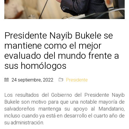
Presidente Nayib Bukele se
mantiene como el mejor
evaluado del mundo frente a
sus homólogos
24 septiembre, 2022
Presidente
Los resultados del Gobierno del Presidente Nayib
Bukele son motivo para que una notable mayoría de
salvadoreños mantenga su apoyo al Mandatario,
incluso cuando ya está en desarrollo el cuarto año de
su administración.