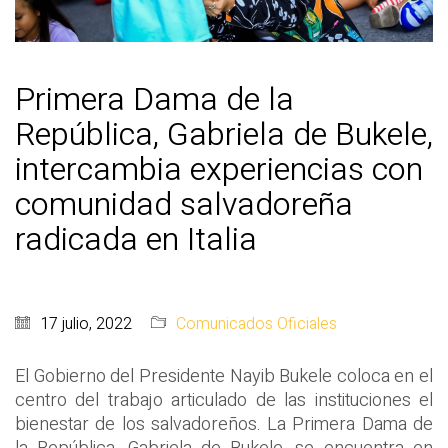
Primera Dama de la
República, Gabriela de Bukele,
intercambia experiencias con
comunidad salvadoreña
radicada en Italia
17 julio, 2022
Comunicados Oficiales
El Gobierno del Presidente Nayib Bukele coloca en el
centro del trabajo articulado de las instituciones el
bienestar de los salvadoreños. La Primera Dama de