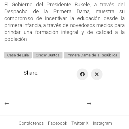
El Gobierno del Presidente Bukele, a través del
Despacho de la Primera Dama, muestra su
compromiso de incentivar la educación desde la
primera infancia, a través de novedosos medios para
brindar una formación integral y de calidad a la
población.
Casa de Lula
Crecer Juntos
Primera Dama de la República
Share:
Contáctenos
Facebook
Twitter X
Instagram