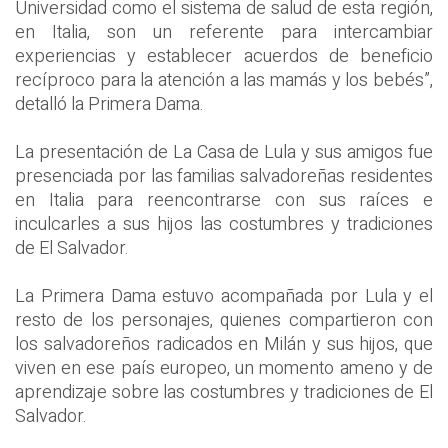
Universidad como el sistema de salud de esta región,
en Italia, son un referente para intercambiar
experiencias y establecer acuerdos de beneficio
recíproco para la atención a las mamás y los bebés”,
detalló la Primera Dama.
La presentación de La Casa de Lula y sus amigos fue
presenciada por las familias salvadoreñas residentes
en Italia para reencontrarse con sus raíces e
inculcarles a sus hijos las costumbres y tradiciones
de El Salvador.
La Primera Dama estuvo acompañada por Lula y el
resto de los personajes, quienes compartieron con
los salvadoreños radicados en Milán y sus hijos, que
viven en ese país europeo, un momento ameno y de
aprendizaje sobre las costumbres y tradiciones de El
Salvador.