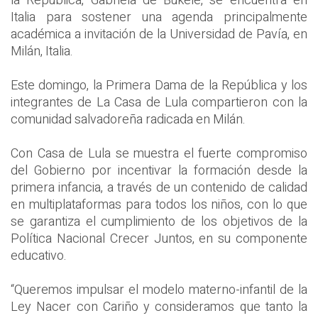
la República, Gabriela de Bukele, se encuentra en
Italia para sostener una agenda principalmente
académica a invitación de la Universidad de Pavía, en
Milán, Italia.
Este domingo, la Primera Dama de la República y los
integrantes de La Casa de Lula compartieron con la
comunidad salvadoreña radicada en Milán.
Con Casa de Lula se muestra el fuerte compromiso
del Gobierno por incentivar la formación desde la
primera infancia, a través de un contenido de calidad
en multiplataformas para todos los niños, con lo que
se garantiza el cumplimiento de los objetivos de la
Política Nacional Crecer Juntos, en su componente
educativo.
“Queremos impulsar el modelo materno-infantil de la
Ley Nacer con Cariño y consideramos que tanto la