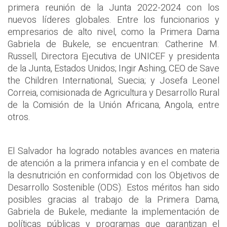
primera reunión de la Junta 2022-2024 con los
nuevos líderes globales. Entre los funcionarios y
empresarios de alto nivel, como la Primera Dama
Gabriela de Bukele, se encuentran: Catherine M.
Russell, Directora Ejecutiva de UNICEF y presidenta
de la Junta, Estados Unidos; Ingir Ashing, CEO de Save
the Children International, Suecia; y Josefa Leonel
Correia, comisionada de Agricultura y Desarrollo Rural
de la Comisión de la Unión Africana, Angola, entre
otros.
El Salvador ha logrado notables avances en materia
de atención a la primera infancia y en el combate de
la desnutrición en conformidad con los Objetivos de
Desarrollo Sostenible (ODS). Estos méritos han sido
posibles gracias al trabajo de la Primera Dama,
Gabriela de Bukele, mediante la implementación de
políticas públicas y programas que garantizan el