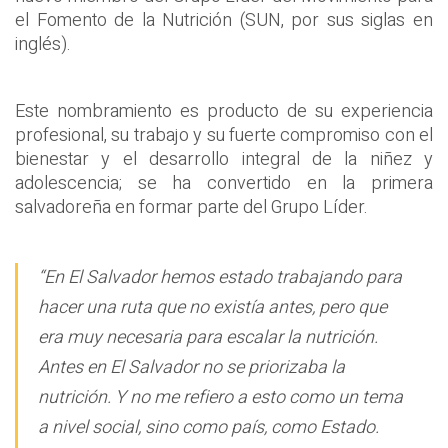
el Fomento de la Nutrición (SUN, por sus siglas en
inglés).
Este nombramiento es producto de su experiencia
profesional, su trabajo y su fuerte compromiso con el
bienestar y el desarrollo integral de la niñez y
adolescencia; se ha convertido en la primera
salvadoreña en formar parte del Grupo Líder.
“En El Salvador hemos estado trabajando para
hacer una ruta que no existía antes, pero que
era muy necesaria para escalar la nutrición.
Antes en El Salvador no se priorizaba la
nutrición. Y no me refiero a esto como un tema
a nivel social, sino como país, como Estado.