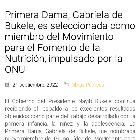
Primera Dama, Gabriela de
Bukele, es seleccionada como
miembro del Movimiento
para el Fomento de la
Nutrición, impulsado por la
ONU
21 septiembre, 2022
Obras Públicas
El Gobierno del Presidente Nayib Bukele continúa
recibiendo el respaldo a los excelentes resultados
obtenidos como parte del trabajo desarrollado con la
primera infancia, la niñez y la adolescencia. La
Primera Dama, Gabriela de Bukele, fue nombrada
nuevo miembro del Grupo Líder del Movimiento para