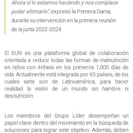
Ahora sí lo estamos haciendo y nos complace
poder afirmarlo”,
expresó la Primera Dama,
durante su intervención en la primera reunión
de la junta 2022-2024.
El SUN es una plataforma global de colaboración
orientada a reducir todas las formas de malnutrición
en niños con énfasis en los primeros 1,000 días de
vida. Actualmente está integrada por 65 países, de los
cuales siete son de Latinoamérica, para hacer
realidad la visión de un mundo sin hambre ni
desnutrición.
Los miembros del Grupo Líder desempeñan un
papel clave dentro del movimiento en la búsqueda de
soluciones para lograr este objetivo. Además, deben