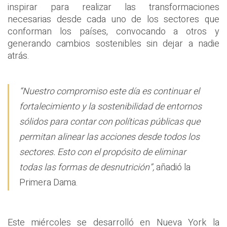
inspirar para realizar las transformaciones
necesarias desde cada uno de los sectores que
conforman los países, convocando a otros y
generando cambios sostenibles sin dejar a nadie
atrás.
“Nuestro compromiso este día es continuar el
fortalecimiento y la sostenibilidad de entornos
sólidos para contar con políticas públicas que
permitan alinear las acciones desde todos los
sectores. Esto con el propósito de eliminar
todas las formas de desnutrición”,
añadió la
Primera Dama.
Este miércoles se desarrolló en Nueva York la