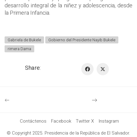
desarrollo integral de la niñez y adolescencia, desde
la Primera Infancia.
Gabriela de Bukele
Gobierno del Presidente Nayib Bukele
rimera Dama
Share:
Contáctenos
Facebook
Twitter X
Instagram
© Copyright 2025. Presidencia de la República de El Salvador.