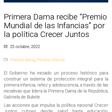
Primera Dama recibe “Premio
Mundial de las Infancias” por
la política Crecer Juntos
25 octubre, 2022
Primera dama
,
Primera Infancia
El Gobierno ha iniciado un proceso histórico para
construir un sistema de protección integral para la
primera infancia, niñez y adolescencia, a través de las
iniciativas que lidera la Primera Dama de la República,
Gabriela de Bukele.
Las acciones que impulsa la política nacional Crecer
Juntos cubren desde salud hasta educación,