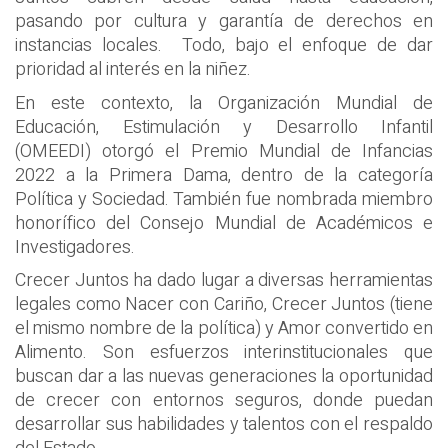
pasando por cultura y garantía de derechos en
instancias locales. Todo, bajo el enfoque de dar
prioridad al interés en la niñez.
En este contexto, la Organización Mundial de
Educación, Estimulación y Desarrollo Infantil
(OMEEDI) otorgó el Premio Mundial de Infancias
2022 a la Primera Dama, dentro de la categoría
Política y Sociedad. También fue nombrada miembro
honorífico del Consejo Mundial de Académicos e
Investigadores.
Crecer Juntos ha dado lugar a diversas herramientas
legales como Nacer con Cariño, Crecer Juntos (tiene
el mismo nombre de la política) y Amor convertido en
Alimento. Son esfuerzos interinstitucionales que
buscan dar a las nuevas generaciones la oportunidad
de crecer con entornos seguros, donde puedan
desarrollar sus habilidades y talentos con el respaldo