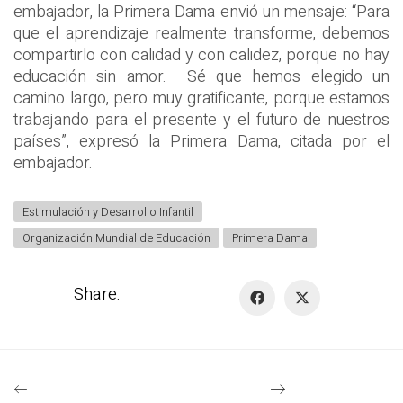
embajador, la Primera Dama envió un mensaje: “Para
que el aprendizaje realmente transforme, debemos
compartirlo con calidad y con calidez, porque no hay
educación sin amor. Sé que hemos elegido un
camino largo, pero muy gratificante, porque estamos
trabajando para el presente y el futuro de nuestros
países”, expresó la Primera Dama, citada por el
embajador.
Estimulación y Desarrollo Infantil
Organización Mundial de Educación
Primera Dama
Share: