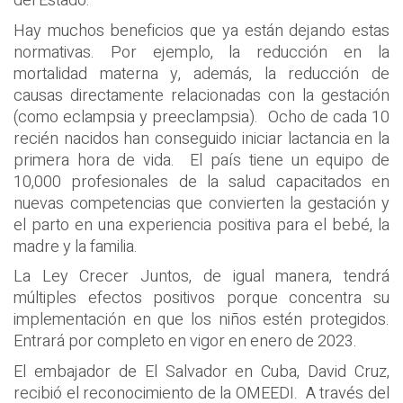
del Estado.
Hay muchos beneficios que ya están dejando estas
normativas. Por ejemplo, la reducción en la
mortalidad materna y, además, la reducción de
causas directamente relacionadas con la gestación
(como eclampsia y preeclampsia). Ocho de cada 10
recién nacidos han conseguido iniciar lactancia en la
primera hora de vida. El país tiene un equipo de
10,000 profesionales de la salud capacitados en
nuevas competencias que convierten la gestación y
el parto en una experiencia positiva para el bebé, la
madre y la familia.
La Ley Crecer Juntos, de igual manera, tendrá
múltiples efectos positivos porque concentra su
implementación en que los niños estén protegidos.
Entrará por completo en vigor en enero de 2023.
El embajador de El Salvador en Cuba, David Cruz,
recibió el reconocimiento de la OMEEDI. A través del