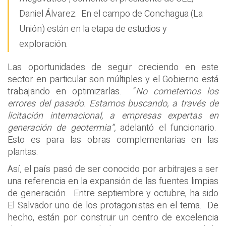
Daniel Álvarez. En el campo de Conchagua (La
Unión) están en la etapa de estudios y
exploración.
Las oportunidades de seguir creciendo en este
sector en particular son múltiples y el Gobierno está
trabajando en optimizarlas. “
No cometemos los
errores del pasado. Estamos buscando, a través de
licitación internacional, a empresas expertas en
generación de geotermia”,
adelantó el funcionario.
Esto es para las obras complementarias en las
plantas.
Así, el país pasó de ser conocido por arbitrajes a ser
una referencia en la expansión de las fuentes limpias
de generación. Entre septiembre y octubre, ha sido
El Salvador uno de los protagonistas en el tema. De
hecho, están por construir un centro de excelencia