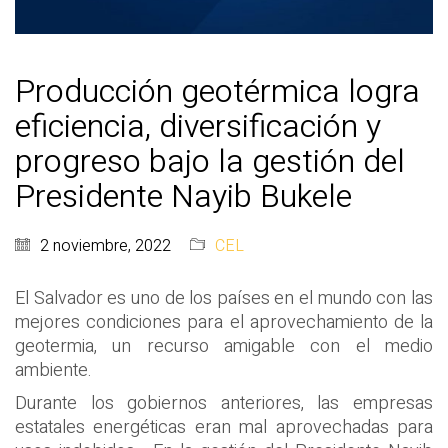
Producción geotérmica logra
eficiencia, diversificación y
progreso bajo la gestión del
Presidente Nayib Bukele
2 noviembre, 2022
CEL
El Salvador es uno de los países en el mundo con las
mejores condiciones para el aprovechamiento de la
geotermia, un recurso amigable con el medio
ambiente.
Durante los gobiernos anteriores, las empresas
estatales energéticas eran mal aprovechadas para