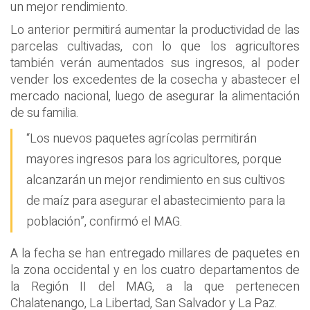
un mejor rendimiento.
Lo anterior permitirá aumentar la productividad de las
parcelas cultivadas, con lo que los agricultores
también verán aumentados sus ingresos, al poder
vender los excedentes de la cosecha y abastecer el
mercado nacional, luego de asegurar la alimentación
de su familia.
“Los nuevos paquetes agrícolas permitirán
mayores ingresos para los agricultores, porque
alcanzarán un mejor rendimiento en sus cultivos
de maíz para asegurar el abastecimiento para la
población”, confirmó el MAG.
A la fecha se han entregado millares de paquetes en
la zona occidental y en los cuatro departamentos de
la Región II del MAG, a la que pertenecen
Chalatenango, La Libertad, San Salvador y La Paz.