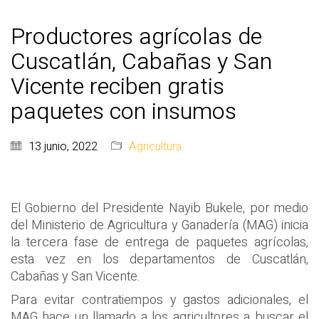
Productores agrícolas de
Cuscatlán, Cabañas y San
Vicente reciben gratis
paquetes con insumos
13 junio, 2022
Agricultura
El Gobierno del Presidente Nayib Bukele, por medio
del Ministerio de Agricultura y Ganadería (MAG) inicia
la tercera fase de entrega de paquetes agrícolas,
esta vez en los departamentos de Cuscatlán,
Cabañas y San Vicente.
Para evitar contratiempos y gastos adicionales, el
MAG hace un llamado a los agricultores a buscar el