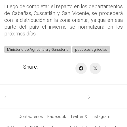
Luego de completar el reparto en los departamentos
de Cabañas, Cuscatlán y San Vicente, se procederá
con la distribución en la zona oriental, ya que en esa
parte del país el invierno se normalizará en los
próximos días.
Ministerio de Agricultura y Ganadería
paquetes agrícolas
Share:
Contáctenos
Facebook
Twitter X
Instagram