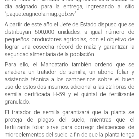
día asignado para la entrega, ingresando al sitio
“paqueteagricola.mag.gob.sv”.
A partir de este año el Jefe de Estado dispuso que se
distribuyan 600,000 unidades, a igual número de
pequeños productores agrícolas, con el objetivo de
lograr una cosecha récord de maíz y garantizar la
seguridad alimentaria de la población.
Para ello, el Mandatario también ordenó que se
añadiera un tratador de semilla, un abono foliar y
asistencia técnica a los campesinos sobre el buen
uso de estos dos insumos, adicional a las 22 libras de
semilla certificada H-59 y el quintal de fertilizante
granulado.
El tratador de semilla garantizará que la planta se
proteja de plagas del suelo, mientras que el
fertilizante foliar sirve para corregir deficiencias de
microelementos del suelo, a fin de que la planta tenga