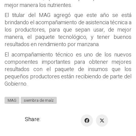
mejor manera los nutrientes.
El titular del MAG agregó que este año se está
brindando el acompañamiento de asistencia técnica a
los productores, para que sepan usar, de mejor
manera, el paquete tecnológico, y tener buenos
resultados en rendimiento por manzana.
El acompañamiento técnico es uno de los nuevos
componentes importantes para obtener mejores
resultados con el paquete de insumos que los
pequeños productores están recibiendo de parte del
Gobierno.
MAG
siembra de maíz
Share: