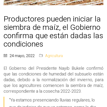
Productores pueden iniciar la
siembra de maíz, el Gobierno
confirma que están dadas las
condiciones
24 mayo, 2022
Agricultura
El Gobierno del Presidente Nayib Bukele confirmó
que las condiciones de humedad del subsuelo están
dadas, debido a la normalización del invierno, para
que los agricultores comiencen la siembra de maíz,
correspondiente a la cosecha 2022-2023.
“Ya estamos presenciando lluvias regulares, lo