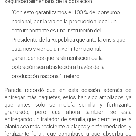
seguridad alimentaria de la población.
“Con esto garantizamos el 100 % del consumo
nacional, por la vía de la producción local; un
dato importante es una instrucción del
Presidente de la República que ante la crisis que
estamos viviendo a nivel internacional,
garanticemos que la alimentación de la
población sea abastecida a través de la
producción nacional”, reiteró.
Parada recordó que, en esta ocasión, además de
entregar más paquetes, estos han sido ampliados, ya
que antes solo se incluía semilla y fertilizante
granulado, pero que ahora también se está
entregando un tratador de semilla, que permite que la
planta sea más resistente a plagas y enfermedades, y
fertilizante foliar, que contribuye a que absorba de