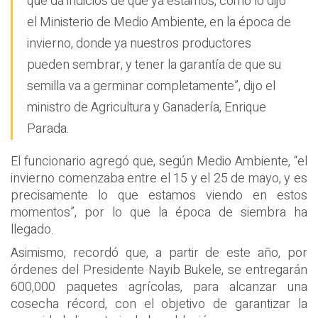
que da indicios de que ya estamos, como lo dijo
el Ministerio de Medio Ambiente, en la época de
invierno, donde ya nuestros productores
pueden sembrar, y tener la garantía de que su
semilla va a germinar completamente”, dijo el
ministro de Agricultura y Ganadería, Enrique
Parada.
El funcionario agregó que, según Medio Ambiente, “el
invierno comenzaba entre el 15 y el 25 de mayo, y es
precisamente lo que estamos viendo en estos
momentos”, por lo que la época de siembra ha
llegado.
Asimismo, recordó que, a partir de este año, por
órdenes del Presidente Nayib Bukele, se entregarán
600,000 paquetes agrícolas, para alcanzar una
cosecha récord, con el objetivo de garantizar la