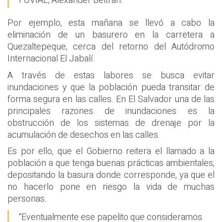
FOVIAL, Alexander Beltrán.
Por ejemplo, esta mañana se llevó a cabo la
eliminación de un basurero en la carretera a
Quezaltepeque, cerca del retorno del Autódromo
Internacional El Jabalí.
A través de estas labores se busca evitar
inundaciones y que la población pueda transitar de
forma segura en las calles. En El Salvador una de las
principales razones de inundaciones es la
obstrucción de los sistemas de drenaje por la
acumulación de desechos en las calles.
Es por ello, que el Gobierno reitera el llamado a la
población a que tenga buenas prácticas ambientales,
depositando la basura donde corresponde, ya que el
no hacerlo pone en riesgo la vida de muchas
personas.
“Eventualmente ese papelito que consideramos