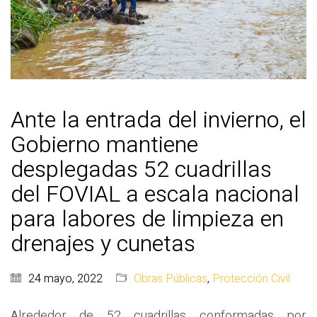
Ante la entrada del invierno, el
Gobierno mantiene
desplegadas 52 cuadrillas
del FOVIAL a escala nacional
para labores de limpieza en
drenajes y cunetas
24 mayo, 2022
Obras Públicas
,
Protección Civil
Alrededor de 52 cuadrillas conformadas por