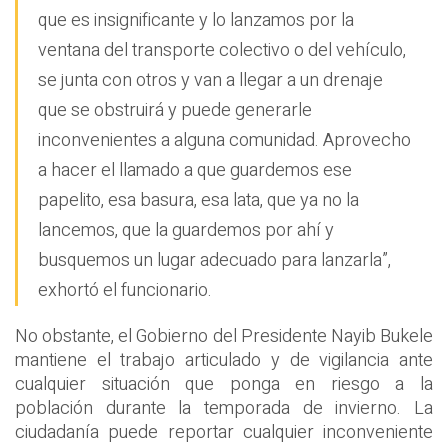
que es insignificante y lo lanzamos por la
ventana del transporte colectivo o del vehículo,
se junta con otros y van a llegar a un drenaje
que se obstruirá y puede generarle
inconvenientes a alguna comunidad. Aprovecho
a hacer el llamado a que guardemos ese
papelito, esa basura, esa lata, que ya no la
lancemos, que la guardemos por ahí y
busquemos un lugar adecuado para lanzarla”,
exhortó el funcionario.
No obstante, el Gobierno del Presidente Nayib Bukele
mantiene el trabajo articulado y de vigilancia ante
cualquier situación que ponga en riesgo a la
población durante la temporada de invierno. La
ciudadanía puede reportar cualquier inconveniente