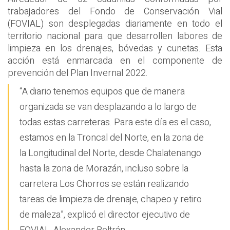
trabajadores del Fondo de Conservación Vial
(FOVIAL) son desplegadas diariamente en todo el
territorio nacional para que desarrollen labores de
limpieza en los drenajes, bóvedas y cunetas. Esta
acción está enmarcada en el componente de
prevención del Plan Invernal 2022.
“A diario tenemos equipos que de manera
organizada se van desplazando a lo largo de
todas estas carreteras. Para este día es el caso,
estamos en la Troncal del Norte, en la zona de
la Longitudinal del Norte, desde Chalatenango
hasta la zona de Morazán, incluso sobre la
carretera Los Chorros se están realizando
tareas de limpieza de drenaje, chapeo y retiro
de maleza”, explicó el director ejecutivo de