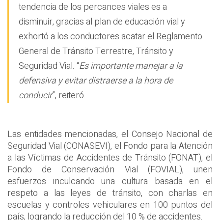
tendencia de los percances viales es a
disminuir, gracias al plan de educación vial y
exhortó a los conductores acatar el Reglamento
General de Tránsito Terrestre, Tránsito y
Seguridad Vial. “
Es importante manejar a la
defensiva y evitar distraerse a la hora de
conducir
”, reiteró.
Las entidades mencionadas, el Consejo Nacional de
Seguridad Vial (CONASEVI), el Fondo para la Atención
a las Víctimas de Accidentes de Tránsito (FONAT), el
Fondo de Conservación Vial (FOVIAL), unen
esfuerzos inculcando una cultura basada en el
respeto a las leyes de tránsito, con charlas en
escuelas y controles vehiculares en 100 puntos del
país, logrando la reducción del 10 % de accidentes.