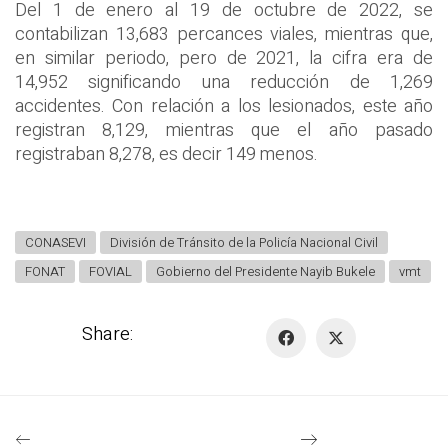
Del 1 de enero al 19 de octubre de 2022, se
contabilizan 13,683 percances viales, mientras que,
en similar periodo, pero de 2021, la cifra era de
14,952 significando una reducción de 1,269
accidentes. Con relación a los lesionados, este año
registran 8,129, mientras que el año pasado
registraban 8,278, es decir 149 menos.
CONASEVI
División de Tránsito de la Policía Nacional Civil
FONAT
FOVIAL
Gobierno del Presidente Nayib Bukele
vmt
Share: