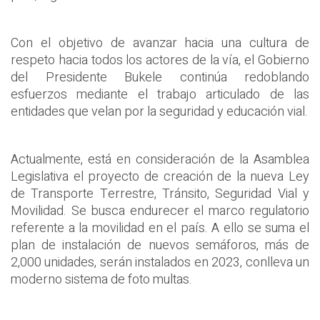
Con el objetivo de avanzar hacia una cultura de
respeto hacia todos los actores de la vía, el Gobierno
del Presidente Bukele continúa redoblando
esfuerzos mediante el trabajo articulado de las
entidades que velan por la seguridad y educación vial.
Actualmente, está en consideración de la Asamblea
Legislativa el proyecto de creación de la nueva Ley
de Transporte Terrestre, Tránsito, Seguridad Vial y
Movilidad. Se busca endurecer el marco regulatorio
referente a la movilidad en el país. A ello se suma el
plan de instalación de nuevos semáforos, más de
2,000 unidades, serán instalados en 2023, conlleva un
moderno sistema de foto multas.