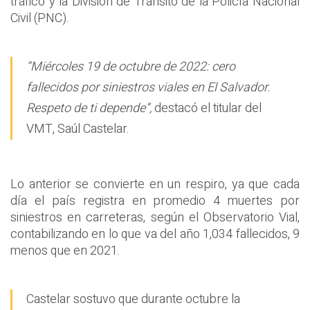
tráfico y la División de Tránsito de la Policía Nacional
Civil (PNC).
“Miércoles 19 de octubre de 2022: cero
fallecidos por siniestros viales en El Salvador.
Respeto de ti depende”,
destacó el titular del
VMT, Saúl Castelar.
Lo anterior se convierte en un respiro, ya que cada
día el país registra en promedio 4 muertes por
siniestros en carreteras, según el Observatorio Vial,
contabilizando en lo que va del año 1,034 fallecidos, 9
menos que en 2021.
Castelar sostuvo que durante octubre la