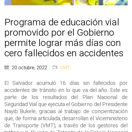
Programa de educación vial
promovido por el Gobierno
permite lograr más días con
cero fallecidos en accidentes
20 octubre, 2022
VMT
El Salvador acumuló 16 días sin fallecidos por
accidentes de tránsito en lo que va del año. Este es
parte de los resultados del Plan Nacional de
Seguridad Vial que ejecuta el Gobierno del Presidente
Nayib Bukele, gracias al trabajo de concientización
que, de forma articulada, desarrollan el Viceministerio
de Transporte (VMT), a través de los gestores del