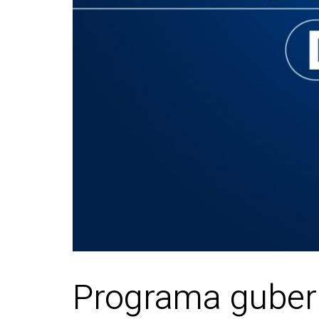
Programa gubern