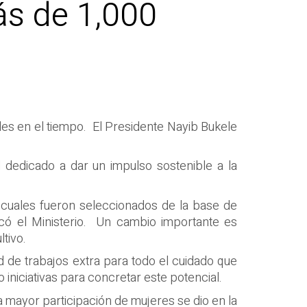
ás de 1,000
es en el tiempo. El Presidente Nayib Bukele
 dedicado a dar un impulso sostenible a la
s cuales fueron seleccionados de la base de
có el Ministerio. Un cambio importante es
tivo.
 de trabajos extra para todo el cuidado que
iniciativas para concretar este potencial.
La mayor participación de mujeres se dio en la