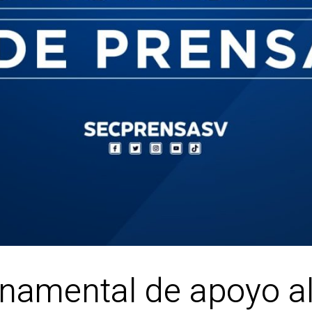
amental de apoyo al