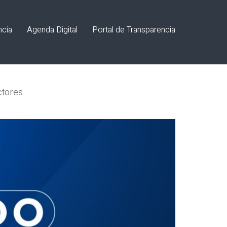
ncia
Agenda Digital
Portal de Transparencia
ctores