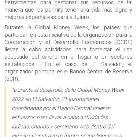
herramientas para gestionar sus recursos de tal
manera que les permita tener una vida más digna y
mejores expectativas para el futuro.
Durante la Global Money Week, los países que
participan en esta iniciativa de la Organización para la
Cooperación y el Desarrollo Económicos (OCDE)
llevan a cabo actividades para fomentar el uso
adecuado del dinero en el hogar o en sectores
estratégicos. En el caso de El Salvador, el
organizador principal es el Banco Central de Reserva
(BCR).
“Durante el desarrollo de la Global Money Week
2022 en El Salvador, 21 instituciones
coordinadas por el Banco Central unieron
esfuerzos para llevar a cabo actividades
lúdicas, charlas y seminario web dentro del
circuito ‘Construye tu futuro, sé inteligente con