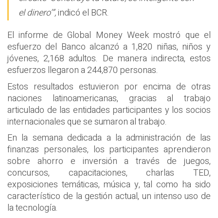
el dinero’”,
indicó el BCR.
El informe de Global Money Week mostró que el
esfuerzo del Banco alcanzó a 1,820 niñas, niños y
jóvenes, 2,168 adultos. De manera indirecta, estos
esfuerzos llegaron a 244,870 personas.
Estos resultados estuvieron por encima de otras
naciones latinoamericanas, gracias al trabajo
articulado de las entidades participantes y los socios
internacionales que se sumaron al trabajo.
En la semana dedicada a la administración de las
finanzas personales, los participantes aprendieron
sobre ahorro e inversión a través de juegos,
concursos, capacitaciones, charlas TED,
exposiciones temáticas, música y, tal como ha sido
característico de la gestión actual, un intenso uso de
la tecnología.