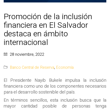
Promoción de la inclusión
financiera en El Salvador
destaca en ámbito
internacional
28 noviembre, 2022
Banco Central de Reserva
,
Economía
El Presidente Nayib Bukele impulsa la inclusión
financiera como uno de los componentes necesarios
para el desarrollo sostenible del país.
En términos sencillos, esta inclusión busca que la
mayor cantidad posible de personas tenga