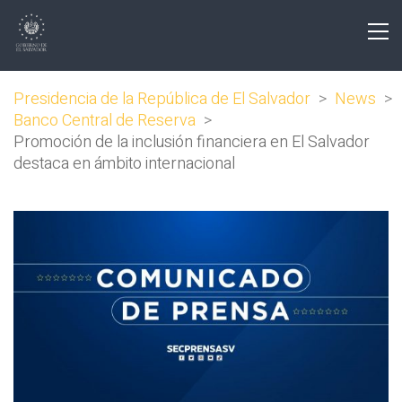
Presidencia de la República de El Salvador
>
News
>
Banco Central de Reserva
>
Promoción de la inclusión financiera en El Salvador
destaca en ámbito internacional