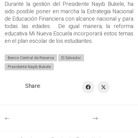
Durante la gestión del Presidente Nayib Bukele, ha
sido posible poner en marcha la Estrategia Nacional
de Educación Financiera con alcance nacional y para
todas las edades. De igual manera, la reforma
educativa Mi Nueva Escuela incorporará estos temas
en el plan escolar de los estudiantes.
Banco Central de Reserva
El Salvador
Presidente Nayib Bukele
Share: