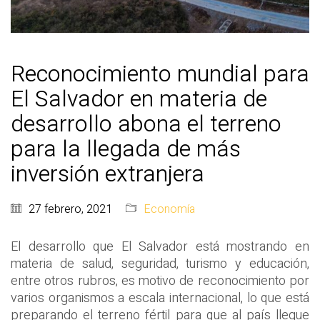
Reconocimiento mundial para
El Salvador en materia de
desarrollo abona el terreno
para la llegada de más
inversión extranjera
27 febrero, 2021
Economía
El desarrollo que El Salvador está mostrando en
materia de salud, seguridad, turismo y educación,
entre otros rubros, es motivo de reconocimiento por
varios organismos a escala internacional, lo que está
preparando el terreno fértil para que al país llegue