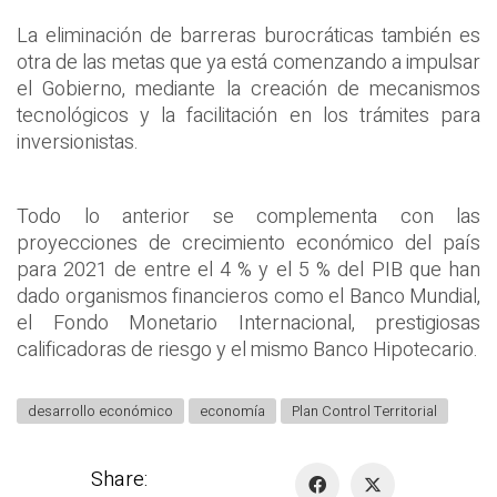
La eliminación de barreras burocráticas también es
otra de las metas que ya está comenzando a impulsar
el Gobierno, mediante la creación de mecanismos
tecnológicos y la facilitación en los trámites para
inversionistas.
Todo lo anterior se complementa con las
proyecciones de crecimiento económico del país
para 2021 de entre el 4 % y el 5 % del PIB que han
dado organismos financieros como el Banco Mundial,
el Fondo Monetario Internacional, prestigiosas
calificadoras de riesgo y el mismo Banco Hipotecario.
desarrollo económico
economía
Plan Control Territorial
Share: