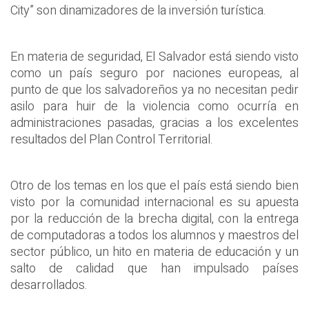
City” son dinamizadores de la inversión turística.
En materia de seguridad, El Salvador está siendo visto
como un país seguro por naciones europeas, al
punto de que los salvadoreños ya no necesitan pedir
asilo para huir de la violencia como ocurría en
administraciones pasadas, gracias a los excelentes
resultados del Plan Control Territorial.
Otro de los temas en los que el país está siendo bien
visto por la comunidad internacional es su apuesta
por la reducción de la brecha digital, con la entrega
de computadoras a todos los alumnos y maestros del
sector público, un hito en materia de educación y un
salto de calidad que han impulsado países
desarrollados.