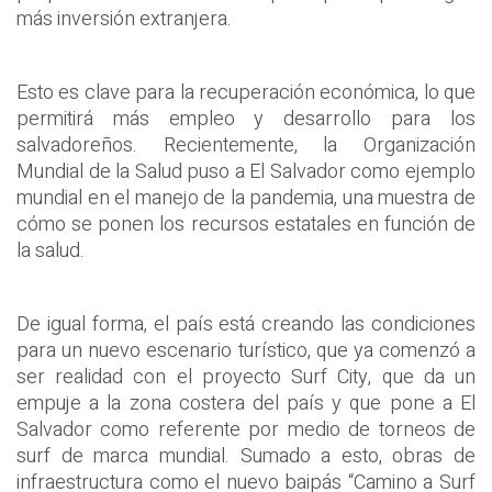
más inversión extranjera.
Esto es clave para la recuperación económica, lo que
permitirá más empleo y desarrollo para los
salvadoreños. Recientemente, la Organización
Mundial de la Salud puso a El Salvador como ejemplo
mundial en el manejo de la pandemia, una muestra de
cómo se ponen los recursos estatales en función de
la salud.
De igual forma, el país está creando las condiciones
para un nuevo escenario turístico, que ya comenzó a
ser realidad con el proyecto Surf City, que da un
empuje a la zona costera del país y que pone a El
Salvador como referente por medio de torneos de
surf de marca mundial. Sumado a esto, obras de
infraestructura como el nuevo baipás “Camino a Surf