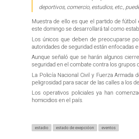
deportivos, comercio, estudios, etc., pue
Muestra de ello es que el partido de fútbol
este domingo se desarrollará tal como estaba
Los únicos que deben de preocuparse por 
autoridades de seguridad están enfocadas en
Aunque señaló que se harán algunos cierre
seguridad en el combate contra los grupos d
La Policía Nacional Civil y Fuerza Armada 
peligrosidad para sacar de las calles a los 
Los operativos policiales ya han comenza
homicidios en el país.
estadio
estado de exepcióon
eventos