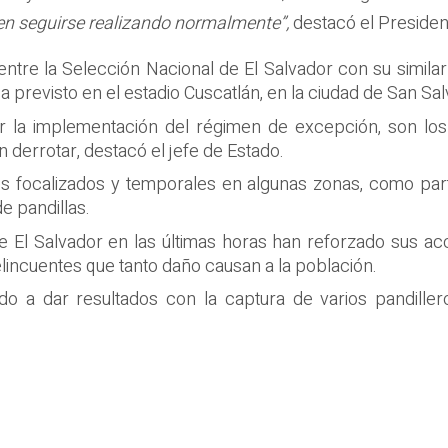
den seguirse realizando normalmente”,
destacó el Presiden
 entre la Selección Nacional de El Salvador con su simil
 previsto en el estadio Cuscatlán, en la ciudad de San Sal
la implementación del régimen de excepción, son los 
 derrotar, destacó el jefe de Estado.
s focalizados y temporales en algunas zonas, como par
e pandillas.
de El Salvador en las últimas horas han reforzado sus 
delincuentes que tanto daño causan a la población.
do a dar resultados con la captura de varios pandiller