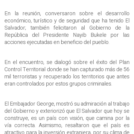
En la reunión, conversaron sobre el desarrollo
económico, turístico y de seguridad que ha tenido El
Salvador; también felicitaron al Gobierno de la
República del Presidente Nayib Bukele por las
acciones ejecutadas en beneficio del pueblo.
En el encuentro, se dialogó sobre el éxito del Plan
Control Territorial donde se han capturado más de 56
mil terroristas y recuperado los territorios que antes
eran controlados por estos grupos criminales.
El Embajador George, mostró su admiración al trabajo
del Gobierno y exteriorizó que El Salvador que hoy se
construye, es un país con visión, que camina por la
vía correcta. Asimismo, resaltaron que el país es
atractivo para la inversión extranjera, por su clima de