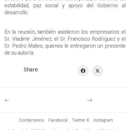
estabilidad, paz social y apoyo del Gobierno al
desarrollo.
En la reunión, también asistieron los empresarios: el
Sr. Vladimir Jiménez, el Sr. Francisco Rodríguez y el
Sr. Pedro Mateo, quienes le entregaron un presente
de su autoría.
Share:
Contáctenos
Facebook
Twitter X
Instagram