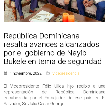
República Dominicana
resalta avances alcanzados
por el gobierno de Nayib
Bukele en tema de seguridad
1 noviembre, 2022
Vicepresidencia
El Vicepresidente Félix Ulloa hijo recibió a una
representación de República Dominicana
encabezada por el Embajador de ese país en El
Salvador, Sr. Julio César George.