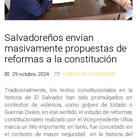
Salvadoreños envían
masivamente propuestas de
reformas a la constitución
29 octubre, 2024
CONSULTA CIUDADANA
Tradicionalmente, los textos constitucionales en la
historia de El Salvador han sido promulgados en
contextos de violencia, como golpes de Estado o
Guerras Civiles, en ese sentido, el estudio de reformas
constitucionales realizado por el Vicepresidente Ulloa
marca un hito importante, en tanto, fue concebido en
el contexto de mayor seguridad en la historia del