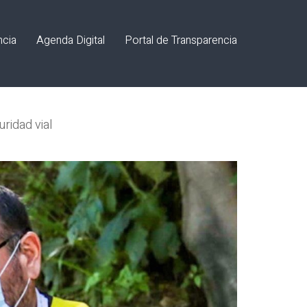
ncia
Agenda Digital
Portal de Transparencia
ridad vial