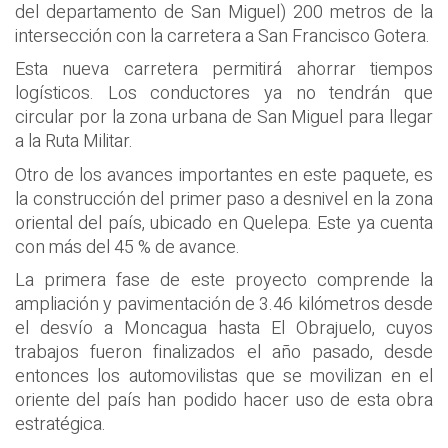
del departamento de San Miguel) 200 metros de la
intersección con la carretera a San Francisco Gotera.
Esta nueva carretera permitirá ahorrar tiempos
logísticos. Los conductores ya no tendrán que
circular por la zona urbana de San Miguel para llegar
a la Ruta Militar.
Otro de los avances importantes en este paquete, es
la construcción del primer paso a desnivel en la zona
oriental del país, ubicado en Quelepa. Este ya cuenta
con más del 45 % de avance.
La primera fase de este proyecto comprende la
ampliación y pavimentación de 3.46 kilómetros desde
el desvío a Moncagua hasta El Obrajuelo, cuyos
trabajos fueron finalizados el año pasado, desde
entonces los automovilistas que se movilizan en el
oriente del país han podido hacer uso de esta obra
estratégica.