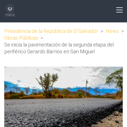
Presidencia de la República de El Salvador
>
News
>
Obras Públicas
>
Se inicia la pavimentación de la segunda etapa del
periférico Gerardo Barrios en San Miguel