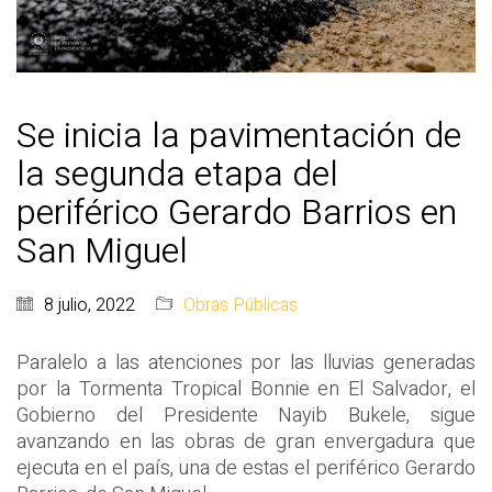
Se inicia la pavimentación de
la segunda etapa del
periférico Gerardo Barrios en
San Miguel
8 julio, 2022
Obras Públicas
Paralelo a las atenciones por las lluvias generadas
por la Tormenta Tropical Bonnie en El Salvador, el
Gobierno del Presidente Nayib Bukele, sigue
avanzando en las obras de gran envergadura que
ejecuta en el país, una de estas el periférico Gerardo