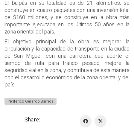
El baipás en su totalidad es de 21 kilómetros, se
construye en cuatro paquetes con una inversión total
de $160 millones, y se constituye en la obra más
importante ejecutada en los últimos 50 años en la
zona oriental del país.
El objetivo principal de la obra es mejorar la
circulación y la capacidad de transporte en la ciudad
de San Miguel, con una carretera que acorte el
tiempo de ruta para tráfico pesado, mejore la
seguridad vial en la zona, y contribuya de esta manera
con el desarrollo económico de la zona oriental y del
país.
Periférico Gerardo Barrios
Share: