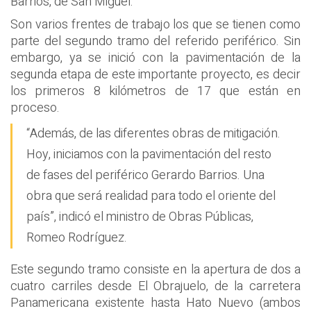
Barrios, de San Miguel.
Son varios frentes de trabajo los que se tienen como
parte del segundo tramo del referido periférico. Sin
embargo, ya se inició con la pavimentación de la
segunda etapa de este importante proyecto, es decir
los primeros 8 kilómetros de 17 que están en
proceso.
“Además, de las diferentes obras de mitigación.
Hoy, iniciamos con la pavimentación del resto
de fases del periférico Gerardo Barrios. Una
obra que será realidad para todo el oriente del
país”, indicó el ministro de Obras Públicas,
Romeo Rodríguez.
Este segundo tramo consiste en la apertura de dos a
cuatro carriles desde El Obrajuelo, de la carretera
Panamericana existente hasta Hato Nuevo (ambos