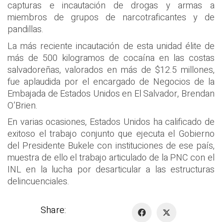
capturas e incautación de drogas y armas a
miembros de grupos de narcotraficantes y de
pandillas.
La más reciente incautación de esta unidad élite de
más de 500 kilogramos de cocaína en las costas
salvadoreñas, valorados en más de $12.5 millones,
fue aplaudida por el encargado de Negocios de la
Embajada de Estados Unidos en El Salvador, Brendan
O’Brien.
En varias ocasiones, Estados Unidos ha calificado de
exitoso el trabajo conjunto que ejecuta el Gobierno
del Presidente Bukele con instituciones de ese país,
muestra de ello el trabajo articulado de la PNC con el
INL en la lucha por desarticular a las estructuras
delincuenciales.
Share: