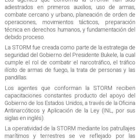
adiestrados en primeros auxilios, uso de armas,
combate cercano y urbano, planeación de orden de
operaciones, movimientos tácticos, preparación
técnica en derechos humanos, y fundamentación del
debido proceso.
La STORM fue creada como parte de la estrategia de
seguridad del Gobierno del Presidente Bukele, la cual
cumple el rol de combatir el narcotráfico, el tráfico
ilícito de armas de fuego, la trata de personas y las
pandillas.
Los agentes que conforman la STORM reciben
capacitaciones constantes producto del apoyo del
Gobierno de los Estados Unidos, a través de la Oficina
Antinarcóticos y Aplicación de la Ley (INL, por sus
siglas en inglés).
La operatividad de la STORM mediante los patrullajes
marítimos y terrestres se ve reflejado por las