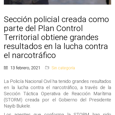
Sección policial creada como
parte del Plan Control
Territorial obtiene grandes
resultados en la lucha contra
el narcotráfico
13 febrero, 2021
Sin categoría
La Policía Nacional Civil ha tenido grandes resultados
en la lucha contra el narcotráfico, a través de la
Sección Táctica Operativa de Reacción Marítima
(STORM) creada por el Gobierno del Presidente
Nayib Bukele.
Los agentes que conforma la STORM han sido