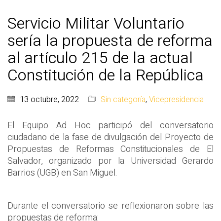
Servicio Militar Voluntario
sería la propuesta de reforma
al artículo 215 de la actual
Constitución de la República
13 octubre, 2022
Sin categoría
,
Vicepresidencia
El Equipo Ad Hoc participó del conversatorio
ciudadano de la fase de divulgación del Proyecto de
Propuestas de Reformas Constitucionales de El
Salvador, organizado por la Universidad Gerardo
Barrios (UGB) en San Miguel.
Durante el conversatorio se reflexionaron sobre las
propuestas de reforma: