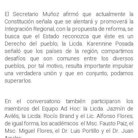
El Secretario Muñoz afirmó que actualmente la
Constitución señala que se alentará y promoverá la
Integración Regional, con la propuesta de reforma, se
busca que el Estado reconozca que éste es un
Derecho del pueblo; la Licda. Karennine Posada
señaló que los países de la región, compartimos
desafíos que son comunes entre los diversos
pueblos, por tal motivo, resulta importante impulsar
una verdadera unión y que en conjunto, podamos
superarlos.
En el conversatorio también participaron los
miembros del Equipo Ad Hoc: la Licda. Jazmín de
Avilés, la Licda. Rocío Brand y el Lic. Alfonso Flores;
de igual forma, los académicos: el Msc. Fausto Paiz, el
Msc. Miguel Flores, el Dr. Luis Portillo y el Dr. Juan