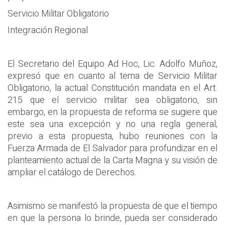
Servicio Militar Obligatorio
Integración Regional
El Secretario del Equipo Ad Hoc, Lic. Adolfo Muñoz,
expresó que en cuanto al tema de Servicio Militar
Obligatorio, la actual Constitución mandata en el Art.
215 que el servicio militar sea obligatorio, sin
embargo, en la propuesta de reforma se sugiere que
este sea una excepción y no una regla general;
previo a esta propuesta, hubo reuniones con la
Fuerza Armada de El Salvador para profundizar en el
planteamiento actual de la Carta Magna y su visión de
ampliar el catálogo de Derechos.
Asimismo se manifestó la propuesta de que el tiempo
en que la persona lo brinde, pueda ser considerado