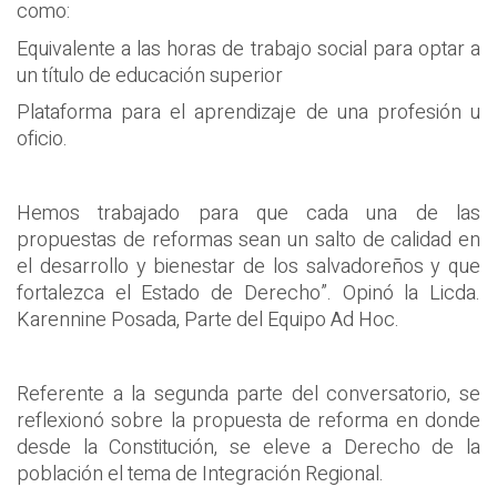
como:
Equivalente a las horas de trabajo social para optar a
un título de educación superior
Plataforma para el aprendizaje de una profesión u
oficio.
Hemos trabajado para que cada una de las
propuestas de reformas sean un salto de calidad en
el desarrollo y bienestar de los salvadoreños y que
fortalezca el Estado de Derecho”. Opinó la Licda.
Karennine Posada, Parte del Equipo Ad Hoc.
Referente a la segunda parte del conversatorio, se
reflexionó sobre la propuesta de reforma en donde
desde la Constitución, se eleve a Derecho de la
población el tema de Integración Regional.