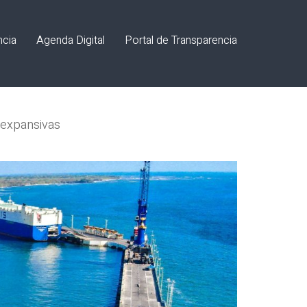
ncia
Agenda Digital
Portal de Transparencia
s expansivas