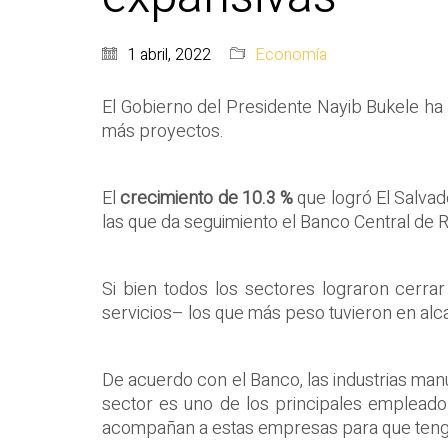
1 abril, 2022
Economía
El Gobierno del Presidente Nayib Bukele ha
más proyectos.
El
crecimiento de 10.3 %
que logró El Salvad
las que da seguimiento el Banco Central de 
Si bien todos los sectores lograron cerra
servicios– los que más peso tuvieron en alca
De acuerdo con el Banco, las industrias ma
sector es uno de los principales empleado
acompañan a estas empresas para que tenga