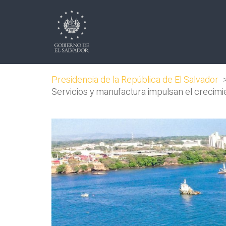
Presidencia de la República de El Salvador
Servicios y manufactura impulsan el crecimi