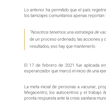
Lo anterior ha permitido que el país regist
los tamizajes comunitarios apenas reportan
“Nosotros tenemos una estrategia de vacu
de un proceso ordenado, las acciones y d
resultados, eso hay que mantenerlo.
El 17 de febrero de 2021 fue aplicada en
esperanzador que marcó el inicio de una eje
La meta inicial de personas a vacunar, pr
Megacentro, los autocentros y el trabajo d
pronta respuesta ante la crisis sanitaria mun