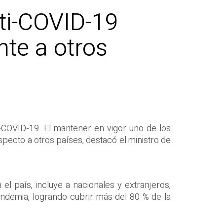
nti-COVID-19
nte a otros
-COVID-19. El mantener en vigor uno de los
pecto a otros países, destacó el ministro de
el país, incluye a nacionales y extranjeros,
andemia, logrando cubrir más del 80 % de la