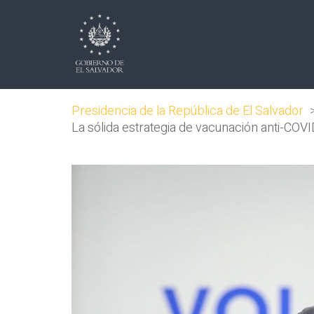
Presidencia de la República de El Salvador
La sólida estrategia de vacunación anti-COVI