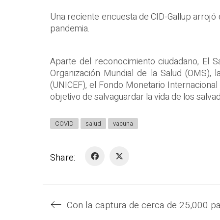
Una reciente encuesta de CID-Gallup arrojó 
pandemia.
Aparte del reconocimiento ciudadano, El S
Organización Mundial de la Salud (OMS), l
(UNICEF), el Fondo Monetario Internacional
objetivo de salvaguardar la vida de los salv
COVID
salud
vacuna
Share: