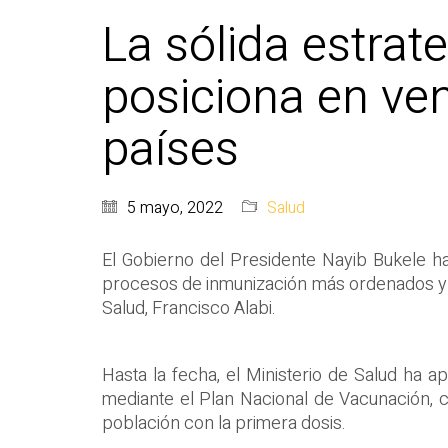
La sólida estrat
posiciona en ven
países
5 mayo, 2022
Salud
El Gobierno del Presidente Nayib Bukele h
procesos de inmunización más ordenados y ex
Salud, Francisco Alabi.
Hasta la fecha, el Ministerio de Salud ha a
mediante el Plan Nacional de Vacunación, c
población con la primera dosis.