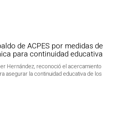
paldo de ACPES por medidas de
ica para continuidad educativa
ier Hernández, reconoció el acercamiento
ra asegurar la continuidad educativa de los