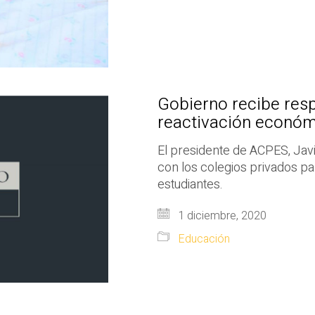
Gobierno recibe res
reactivación económ
El presidente de ACPES, Jav
con los colegios privados pa
estudiantes.
1 diciembre, 2020
Educación