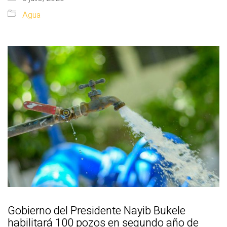
Agua
Gobierno del Presidente Nayib Bukele
habilitará 100 pozos en segundo año de