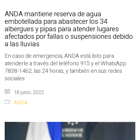
ANDA mantiene reserva de agua
embotellada para abastecer los 34
albergues y pipas para atender lugares
afectados por fallas o suspensiones debido
a las lluvias
En caso de emergencia, ANDA está listo para
atenderle a través del teléfono 915 y el WhatsApp
7838-1462, las 24 horas, y también en sus redes
sociales.
18 junio, 2022
ANDA