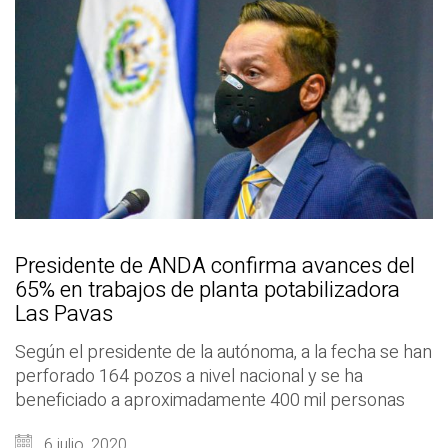
Presidente de ANDA confirma avances del
65% en trabajos de planta potabilizadora
Las Pavas
Según el presidente de la autónoma, a la fecha se han
perforado 164 pozos a nivel nacional y se ha
beneficiado a aproximadamente 400 mil personas
6 julio, 2020