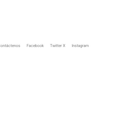
ontáctenos
Facebook
Twitter X
Instagram