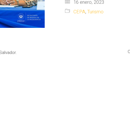
16 enero, 2023
CEPA
,
Turismo
C
Salvador.