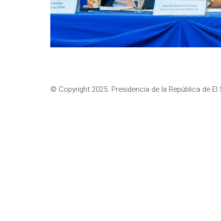
© Copyright 2025. Presidencia de la República de El 