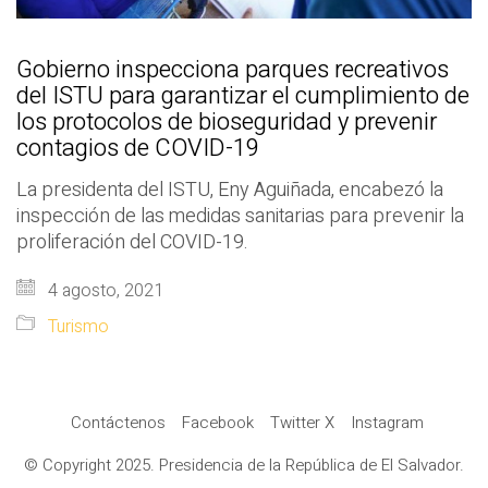
Gobierno inspecciona parques recreativos
del ISTU para garantizar el cumplimiento de
los protocolos de bioseguridad y prevenir
contagios de COVID-19
La presidenta del ISTU, Eny Aguiñada, encabezó la
inspección de las medidas sanitarias para prevenir la
proliferación del COVID-19.
4 agosto, 2021
Turismo
Contáctenos
Facebook
Twitter X
Instagram
© Copyright 2025. Presidencia de la República de El Salvador.