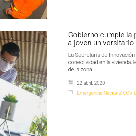
Gobierno cumple la 
a joven universitario
La Secretaría de Innovación h
conectividad en la vivienda; l
de la zona.
22 abril, 2020
Emergencia Nacional COVI