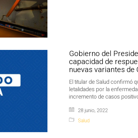
Gobierno del Presid
capacidad de respue
nuevas variantes de
El titular de Salud confirmó
letalidades por la enfermed
incremento de casos positiv
28 junio, 2022
Salud